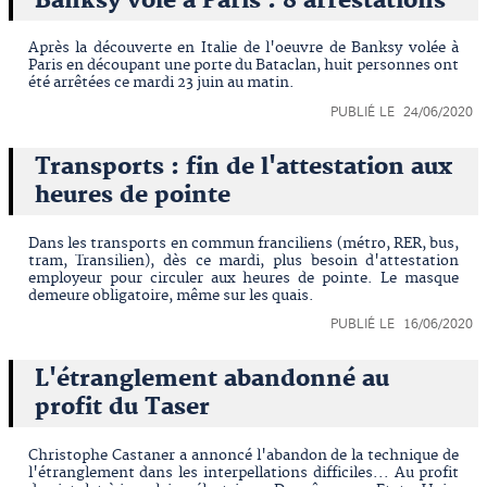
Banksy volé à Paris : 8 arrestations
Après la découverte en Italie de l'oeuvre de Banksy volée à
Paris en découpant une porte du Bataclan, huit personnes ont
été arrêtées ce mardi 23 juin au matin.
PUBLIÉ LE 24/06/2020
Transports : fin de l'attestation aux
heures de pointe
Dans les transports en commun franciliens (métro, RER, bus,
tram, Transilien), dès ce mardi, plus besoin d'attestation
employeur pour circuler aux heures de pointe. Le masque
demeure obligatoire, même sur les quais.
PUBLIÉ LE 16/06/2020
L'étranglement abandonné au
profit du Taser
Christophe Castaner a annoncé l'abandon de la technique de
l'étranglement dans les interpellations difficiles... Au profit