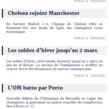
PUBLIÉ LE 07/01/2022
Chelsea rejoint Manchester
En battant Madrid 2-0, l'équipe de Chelsea offre au
Royaume-Uni une finale de Ligue des champions toute
britannique.
PUBLIÉ LE 06/05/2021
Les soldes d'hiver jusqu'au 2 mars
Les soldes d'hiver, cette année, dureront jusqu'au 2 mars, au
lieu du 16 février. Le secteur de l'habillement a souffert du
couvre-feu et des fermetures de centres commerciaux.
PUBLIÉ LE 12/02/2021
L'OM battu par Porto
Nouvelle défaite de l’Olympique de Marseille en Ligue des
champions, la quatrième en quatre journées de compétition,
face à Porto (0-2).