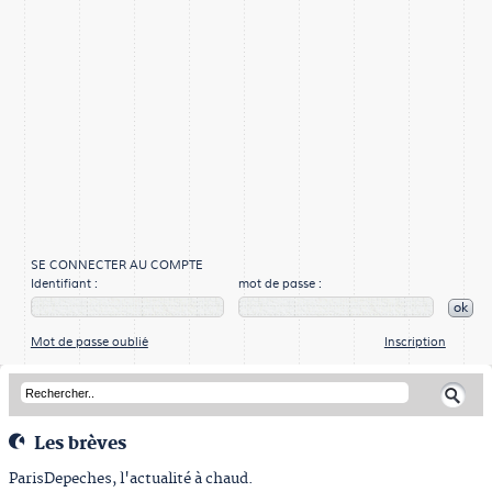
SE CONNECTER AU COMPTE
Identifiant :
mot de passe :
ok
Mot de passe oublié
Inscription
Les brèves
ParisDepeches, l'actualité à chaud.