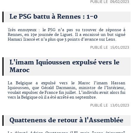
PUBLIÉ LE 09/02/2023
Le PSG battu à Rennes : 1-0
Très ennuyeux : le PSG n'a pas su trouver de réponse à
Rennes, en 19e journée de Ligue1. Il a encaissé un but signé
Hamari Traoré et n'a plus que 3 points d'avance sur Lens.
PUBLIÉ LE 15/01/2023
L'imam Iquioussen expulsé vers le
Maroc
La Belgique a expulsé vers le Maroc l'imam Hassan
Iquioussen, que Gérald Darmanin, ministre de l'Intérieur,
voulait expulser de France fin juillet. L'individu avait alors fui
vers la Belgique où il a été arrêté en septembre.
PUBLIÉ LE 13/01/2023
Quattenens de retour à l'Assemblée