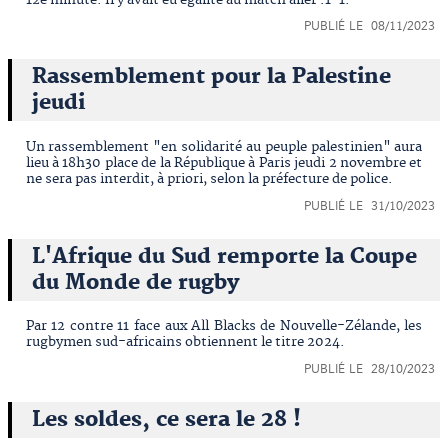
PUBLIÉ LE 08/11/2023
Rassemblement pour la Palestine
jeudi
Un rassemblement "en solidarité au peuple palestinien" aura
lieu à 18h30 place de la République à Paris jeudi 2 novembre et
ne sera pas interdit, à priori, selon la préfecture de police.
PUBLIÉ LE 31/10/2023
L'Afrique du Sud remporte la Coupe
du Monde de rugby
Par 12 contre 11 face aux All Blacks de Nouvelle-Zélande, les
rugbymen sud-africains obtiennent le titre 2024.
PUBLIÉ LE 28/10/2023
Les soldes, ce sera le 28 !