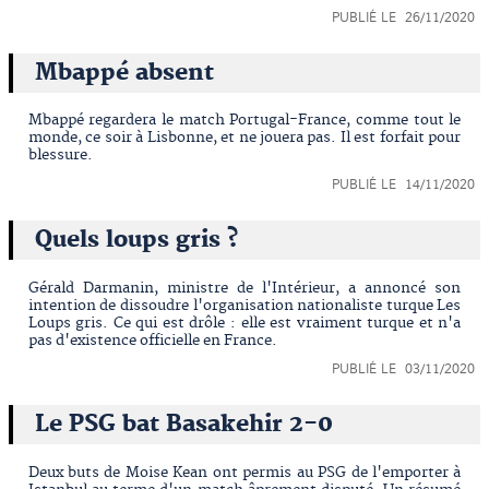
PUBLIÉ LE 26/11/2020
Mbappé absent
Mbappé regardera le match Portugal-France, comme tout le
monde, ce soir à Lisbonne, et ne jouera pas. Il est forfait pour
blessure.
PUBLIÉ LE 14/11/2020
Quels loups gris ?
Gérald Darmanin, ministre de l'Intérieur, a annoncé son
intention de dissoudre l'organisation nationaliste turque Les
Loups gris. Ce qui est drôle : elle est vraiment turque et n'a
pas d'existence officielle en France.
PUBLIÉ LE 03/11/2020
Le PSG bat Basakehir 2-0
Deux buts de Moise Kean ont permis au PSG de l'emporter à