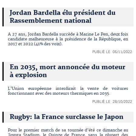
Jordan Bardella élu président du
Rassemblement national
A 27 ans, Jordan Bardella succède à Marine Le Pen, deux fois
candidate malheureuse à la présidence de la République, en
2017 et 2022 (41% des voix).
PUBLIÉ LE 05/11/2022
En 2035, mort annoncée du moteur
à explosion
L'Union européenne interdirait la vente de voitures
fonctionnant avec des moteurs thermiques en 2035.
PUBLIÉ LE 28/10/2022
Rugby: la France surclasse le Japon
Pour le premier match de sa tournée d'été ce dimanche au
Toyota Stadium, le Quinze de France, sans la plupart des