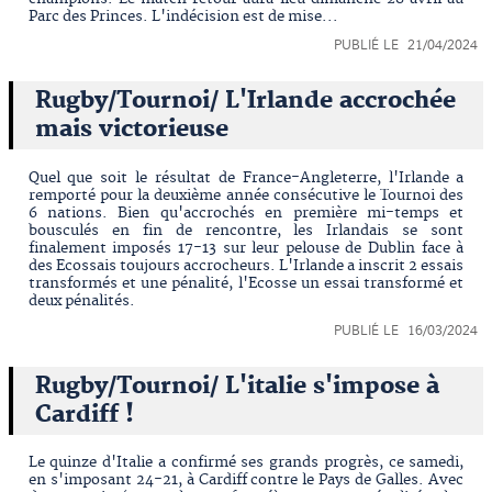
Parc des Princes. L'indécision est de mise...
PUBLIÉ LE 21/04/2024
Rugby/Tournoi/ L'Irlande accrochée
mais victorieuse
Quel que soit le résultat de France-Angleterre, l'Irlande a
remporté pour la deuxième année consécutive le Tournoi des
6 nations. Bien qu'accrochés en première mi-temps et
bousculés en fin de rencontre, les Irlandais se sont
finalement imposés 17-13 sur leur pelouse de Dublin face à
des Ecossais toujours accrocheurs. L'Irlande a inscrit 2 essais
transformés et une pénalité, l'Ecosse un essai transformé et
deux pénalités.
PUBLIÉ LE 16/03/2024
Rugby/Tournoi/ L'italie s'impose à
Cardiff !
Le quinze d'Italie a confirmé ses grands progrès, ce samedi,
en s'imposant 24-21, à Cardiff contre le Pays de Galles. Avec