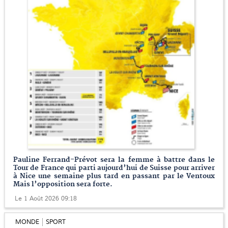
Pauline Ferrand-Prévot sera la femme à battre dans le
Tour de France qui parti aujourd’hui de Suisse pour arriver
à Nice une semaine plus tard en passant par le Ventoux
Mais l’opposition sera forte.
Le 1 Août 2026 09:18
MONDE
SPORT