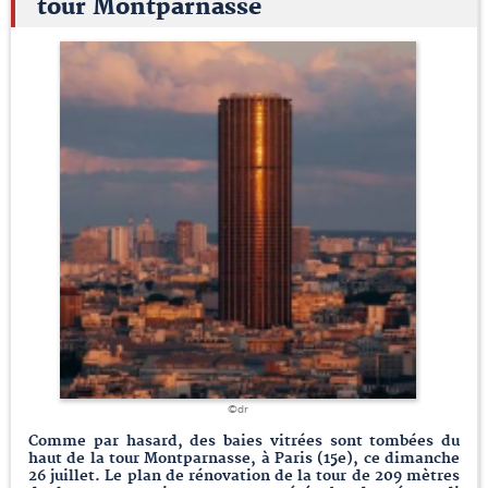
tour Montparnasse
©dr
Comme par hasard, des baies vitrées sont tombées du
haut de la tour Montparnasse, à Paris (15e), ce dimanche
26 juillet. Le plan de rénovation de la tour de 209 mètres