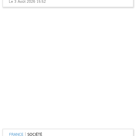
Le 3 Août 2026 15:52
FRANCE
SOCIÉTÉ