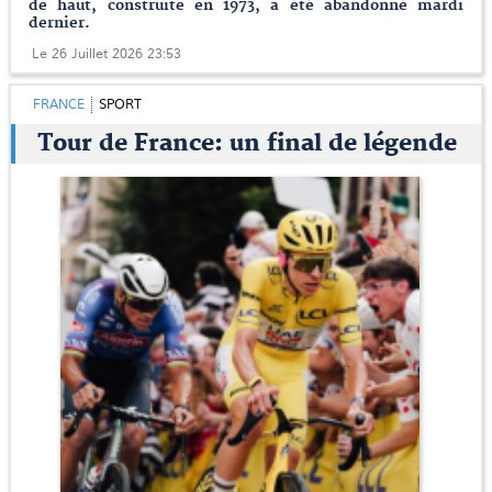
de haut, construite en 1973, a été abandonné mardi
dernier.
Le 26 Juillet 2026 23:53
FRANCE
SPORT
Tour de France: un final de légende