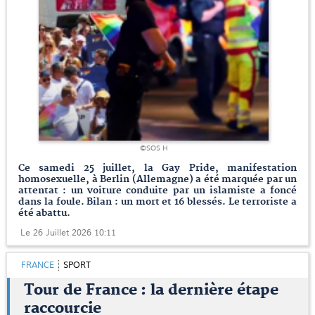
©SOS H
Ce samedi 25 juillet, la Gay Pride, manifestation
homosexuelle, à Berlin (Allemagne) a été marquée par un
attentat : un voiture conduite par un islamiste a foncé
dans la foule. Bilan : un mort et 16 blessés. Le terroriste a
été abattu.
Le 26 Juillet 2026 10:11
FRANCE
SPORT
Tour de France : la dernière étape
raccourcie