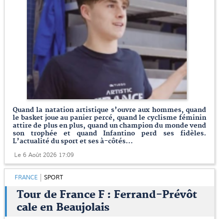
Quand la natation artistique s’ouvre aux hommes, quand
le basket joue au panier percé, quand le cyclisme féminin
attire de plus en plus, quand un champion du monde vend
son trophée et quand Infantino perd ses fidèles.
L’actualité du sport et ses à-côtés...
Le 6 Août 2026 17:09
FRANCE
SPORT
Tour de France F : Ferrand-Prévôt
cale en Beaujolais