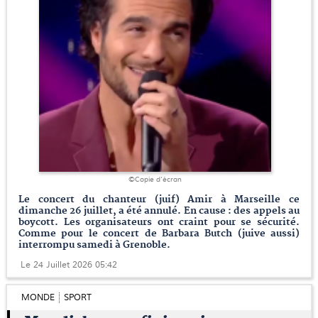
©Copie d'écran
Le concert du chanteur (juif) Amir à Marseille ce
dimanche 26 juillet, a été annulé. En cause : des appels au
boycott. Les organisateurs ont craint pour se sécurité.
Comme pour le concert de Barbara Butch (juive aussi)
interrompu samedi à Grenoble.
Le 24 Juillet 2026 05:42
MONDE
SPORT