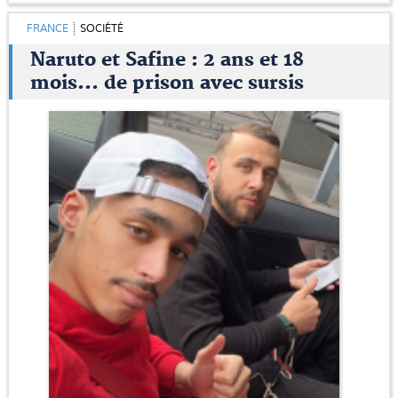
FRANCE
SOCIÉTÉ
Naruto et Safine : 2 ans et 18
mois... de prison avec sursis