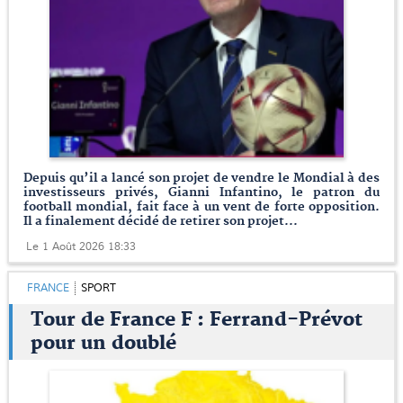
Depuis qu’il a lancé son projet de vendre le Mondial à des
investisseurs privés, Gianni Infantino, le patron du
football mondial, fait face à un vent de forte opposition.
Il a finalement décidé de retirer son projet...
Le 1 Août 2026 18:33
FRANCE
SPORT
Tour de France F : Ferrand-Prévot
pour un doublé