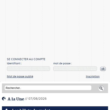
SE CONNECTER AU COMPTE
Identifiant :
mot de passe :
ok
Mot de passe oublié
Inscription
A la Une
// 07/08/2026