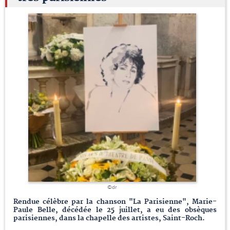
©dr
Rendue célèbre par la chanson "La Parisienne", Marie-
Paule Belle, décédée le 25 juillet, a eu des obsèques
parisiennes, dans la chapelle des artistes, Saint-Roch.