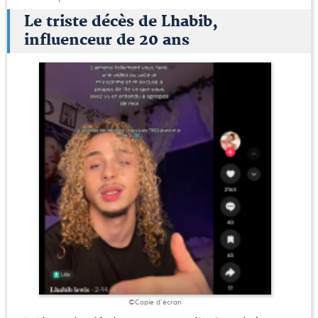
Le triste décès de Lhabib,
influenceur de 20 ans
©Copie d'écran