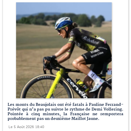
Les monts du Beaujolais ont été fatals à Pauline Ferrand-
Prévôt qui n’a pas pu suivre le rythme de Demi Vollering.
Pointée à cinq minutes, la Française ne remportera
probablement pas un deuxième Maillot Jaune.
Le 5 Août 2026 18:40