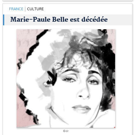
FRANCE
CULTURE
Marie-Paule Belle est décédée
©dr