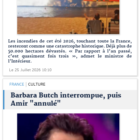
Les incendies de cet été 2026, touchant toute la France,
resteront comme une catastrophe historique. Déjà plus de
50.000 hectares dévastés. « Par rapport à l’an passé,
c’est quasiment fois trois », admet le ministre de
l'Intérieur.
Le 25 Juillet 2026 10:10
FRANCE
CULTURE
Barbara Butch interrompue, puis
Amir "annulé"