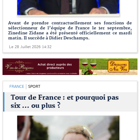
Avant de prendre contractuellement ses fonctions de
sélectionneur de l’équipe de France le 1er septembre,
Zinedine Zidane a été présenté officiellement ce mardi
matin. Il succède à Didier Deschamps.
Le 28 Juillet 2026 14:32
FRANCE
SPORT
Tour de France : et pourquoi pas
six … ou plus ?