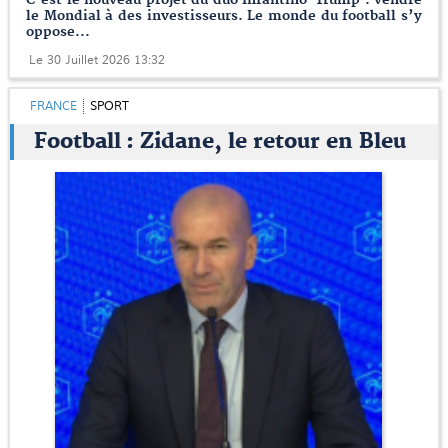
le Mondial à des investisseurs. Le monde du football s’y
oppose...
Le 30 Juillet 2026 13:32
FRANCE
SPORT
Football : Zidane, le retour en Bleu