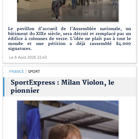
Le pavillon d'accueil de l'Assemblée nationale, un
bâtiment du XIXe siècle, sera détruit et remplacé par un
édifice à colonnes de verre. L'idée ne plaît pas à tout le
monde et une pétition a déjà rassemblé 84.000
signatures.
Le 6 Août 2026 22:43
FRANCE
SPORT
SportExpress : Milan Violon, le
pionnier