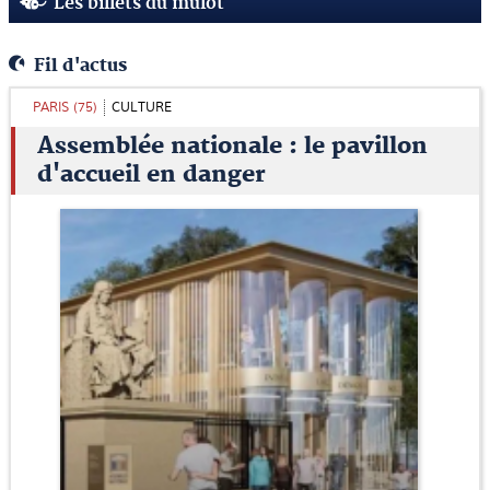
Les billets du mulot
Fil d'actus
PARIS (75)
CULTURE
Assemblée nationale : le pavillon
d'accueil en danger