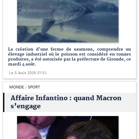
La création d'une ferme de saumons, comprendre un
élevage industriel où le poisson est considéré en tonnes
produites, a été autorisée par la préfecture de Gironde, ce
mardi 4 août.
Le 5 Août 2026 07:51
MONDE
SPORT
Affaire Infantino : quand Macron
s’engage