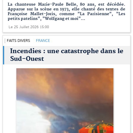
La chanteuse Marie-Paule Belle, 80 ans, est décédée.
Apparue sur la scène en 1973, elle chanté des textes de
Françoise Mallet-Joris, comme "La Parisienne", "Les
petits patelins", "Wolfgang et moi"...
Le 25 Juillet 2026 15:00
FAITS DIVERS
FRANCE
Incendies : une catastrophe dans le
Sud-Ouest