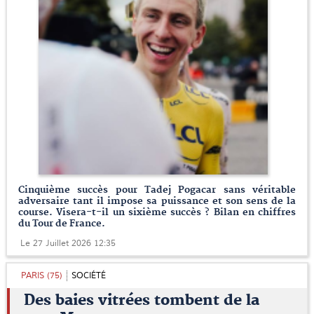
Cinquième succès pour Tadej Pogacar sans véritable
adversaire tant il impose sa puissance et son sens de la
course. Visera-t-il un sixième succès ? Bilan en chiffres
du Tour de France.
Le 27 Juillet 2026 12:35
PARIS (75)
SOCIÉTÉ
Des baies vitrées tombent de la