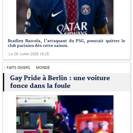
Bradley Barcola, l’attaquant du PSG, pourrait quitter le
club parisien dès cette saison.
Le 26 Juillet 2026 16:25
FAITS DIVERS
MONDE
Gay Pride à Berlin : une voiture
fonce dans la foule