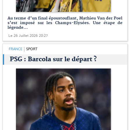
Au terme d’un final époustouflant, Mathieu Van der Poel
s’est imposé sur les Champs-Elysées. Une étape de
légende...
Le 26 Juillet 2026 20:27
FRANCE
SPORT
PSG : Barcola sur le départ ?