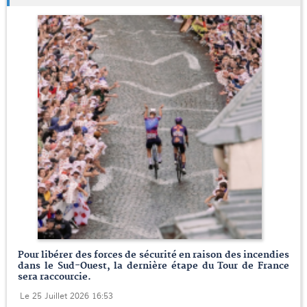
Pour libérer des forces de sécurité en raison des incendies
dans le Sud-Ouest, la dernière étape du Tour de France
sera raccourcie.
Le 25 Juillet 2026 16:53