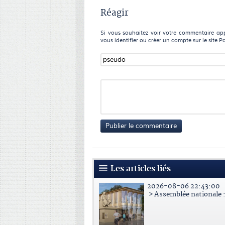
Réagir
Si vous souhaitez voir votre commentaire appa
vous identifier ou créer un compte sur le site P
Publier le commentaire
Les articles liés
2026-08-06 22:43:00
> Assemblée nationale : 