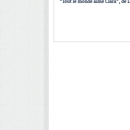
"Tout le monde aime Clara", de D