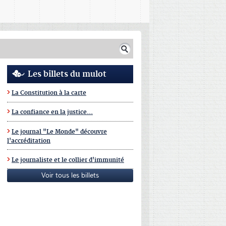
Les billets du mulot
La Constitution à la carte
La confiance en la justice...
Le journal "Le Monde" découvre
l'accréditation
Le journaliste et le collier d'immunité
Voir tous les billets