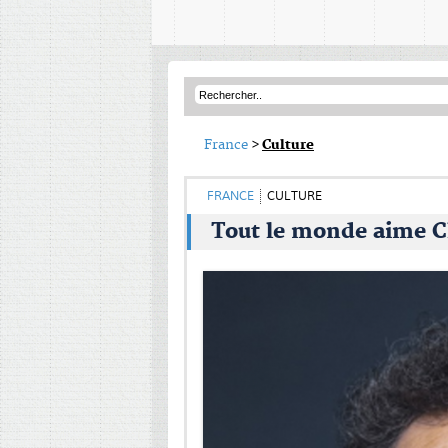
France
>
Culture
FRANCE
CULTURE
Tout le monde aime C