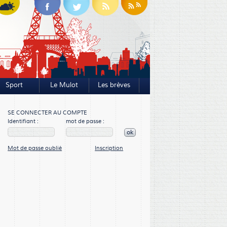
Sport
Le Mulot
Les brèves
SE CONNECTER AU COMPTE
Identifiant :
mot de passe :
ok
Mot de passe oublié
Inscription