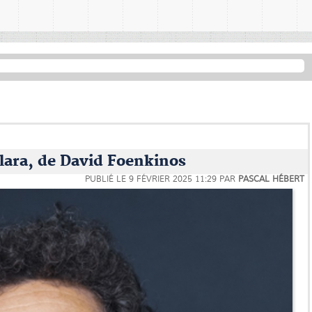
lara, de David Foenkinos
PUBLIÉ LE
9 FÉVRIER 2025 11:29
PAR
PASCAL HÉBERT