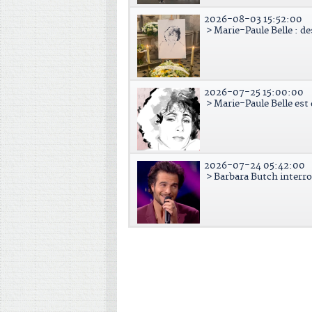
2026-08-03 15:52:00
> Marie-Paule Belle : d
2026-07-25 15:00:00
> Marie-Paule Belle est
2026-07-24 05:42:00
> Barbara Butch interr