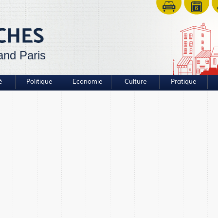
and Paris
é
Politique
Economie
Culture
Pratique