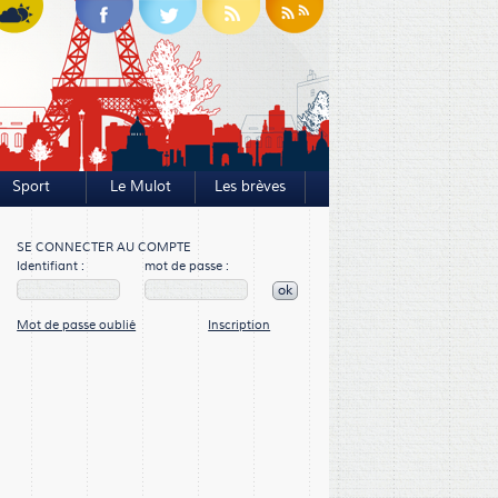
Sport
Le Mulot
Les brèves
SE CONNECTER AU COMPTE
Identifiant :
mot de passe :
ok
Mot de passe oublié
Inscription