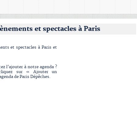
ènements et spectacles à Paris
nts et spectacles à Paris et
z l’ajouter à notre agenda ?
liquez sur « Ajouter un
’agenda de Paris Dépêches.