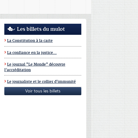
Les billets du mulot
La Constitution à la carte
La confiance en la justice...
Le journal "Le Monde" découvre
l'accréditation
Le journaliste et le collier d'immunité
Voir tous les billets