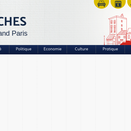
and Paris
é
Politique
Economie
Culture
Pratique