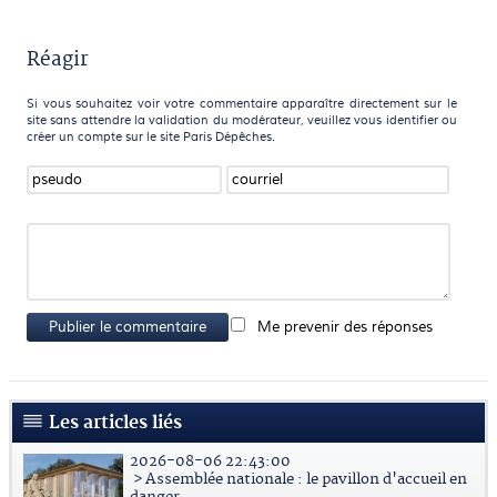
Réagir
Si vous souhaitez voir votre commentaire apparaître directement sur le
site sans attendre la validation du modérateur, veuillez vous identifier ou
créer un compte sur le site Paris Dépêches.
Publier le commentaire
Me prevenir des réponses
Les articles liés
2026-08-06 22:43:00
> Assemblée nationale : le pavillon d'accueil en