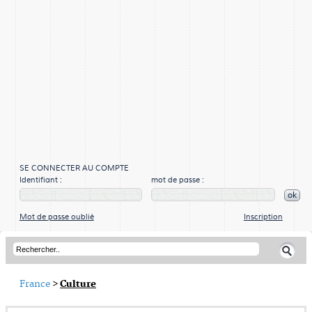
SE CONNECTER AU COMPTE
Identifiant :
mot de passe :
ok
Mot de passe oublié
Inscription
France
>
Culture