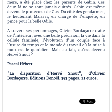
mère, a été placé chez les parents de Gabin. Ces
deux-là ne se sont jamais quittés. Gabin est même
devenu le protecteur de Gus. Du côté des gendarmes,
le lieutenant Malassi, en charge de l’enquête, en
pince pour la belle Odile.
A travers ses personnages, Olivier Bordaçarre traite
de l’intérieur, avec une belle précision, la vie dans la
cellule familiale, l’évolution d’un couple face à
l’usure du temps et le monde du travail où la mise à
mort est le quotidien. Mais au fait, qu’est devenu
Hervé Snout ?
Pascal Hébert
"La disparition d’Hervé Snout", d’Olivier
Bordaçarre. Editions Denoël. 353 pages. 21 euros.