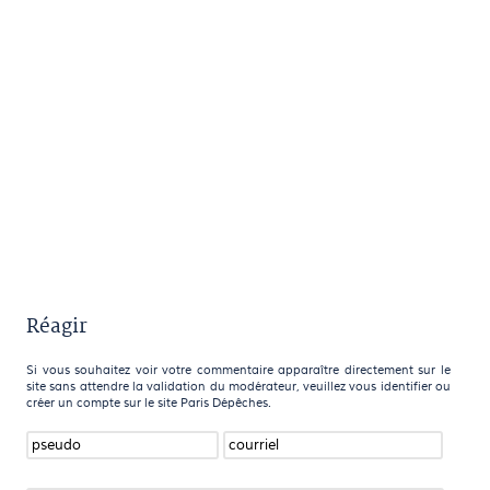
Réagir
Si vous souhaitez voir votre commentaire apparaître directement sur le
site sans attendre la validation du modérateur, veuillez vous identifier ou
créer un compte sur le site Paris Dépêches.