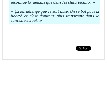
reconnue là-dedans que dans les clubs techno. »
« Ça les dérange que ce soit libre. On se bat pour la
liberté et c’est d’autant plus important dans le
contexte actuel. »