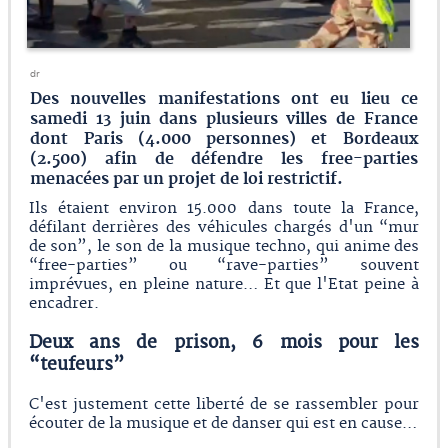
dr
Des nouvelles manifestations ont eu lieu ce
samedi 13 juin dans plusieurs villes de France
dont Paris (4.000 personnes) et Bordeaux
(2.500) afin de défendre les free-parties
menacées par un projet de loi restrictif.
Ils étaient environ 15.000 dans toute la France,
défilant derrières des véhicules chargés d'un “mur
de son”, le son de la musique techno, qui anime des
“free-parties” ou “rave-parties” souvent
imprévues, en pleine nature… Et que l'Etat peine à
encadrer.
Deux ans de prison, 6 mois pour les
“teufeurs”
C'est justement cette liberté de se rassembler pour
écouter de la musique et de danser qui est en cause…