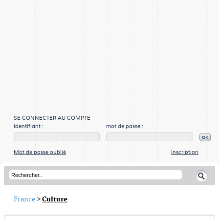
SE CONNECTER AU COMPTE
Identifiant :
mot de passe :
ok
Mot de passe oublié
Inscription
France
>
Culture