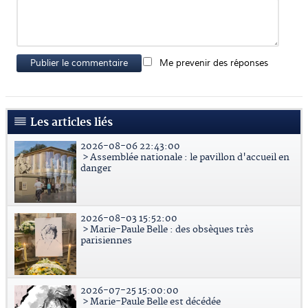
Publier le commentaire
Me prevenir des réponses
Les articles liés
2026-08-06 22:43:00
> Assemblée nationale : le pavillon d'accueil en
danger
2026-08-03 15:52:00
> Marie-Paule Belle : des obsèques très
parisiennes
2026-07-25 15:00:00
> Marie-Paule Belle est décédée