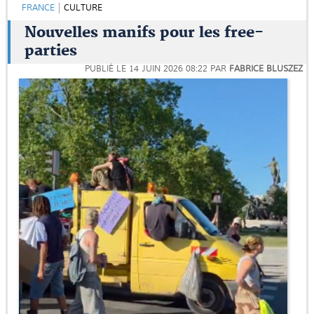
FRANCE
CULTURE
Nouvelles manifs pour les free-
parties
PUBLIÉ LE
14 JUIN 2026 08:22
PAR
FABRICE BLUSZEZ