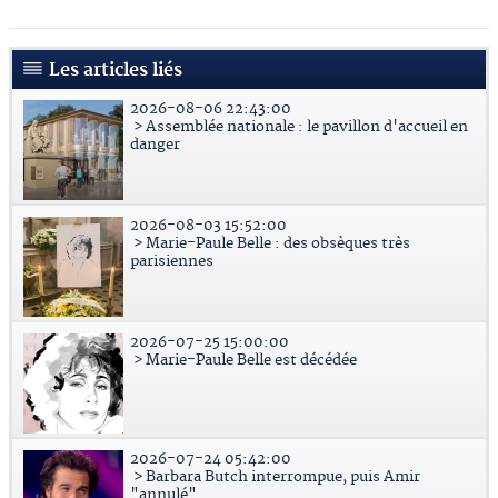
Les articles liés
2026-08-06 22:43:00
> Assemblée nationale : le pavillon d'accueil en
danger
2026-08-03 15:52:00
> Marie-Paule Belle : des obsèques très
parisiennes
2026-07-25 15:00:00
> Marie-Paule Belle est décédée
2026-07-24 05:42:00
> Barbara Butch interrompue, puis Amir
"annulé"