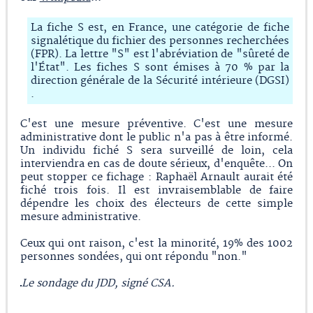
La fiche S est, en France, une catégorie de fiche
signalétique du fichier des personnes recherchées
(FPR). La lettre "S" est l'abréviation de "sûreté de
l'État". Les fiches S sont émises à 70 % par la
direction générale de la Sécurité intérieure (DGSI)
.
C'est une mesure préventive. C'est une mesure
administrative dont le public n'a pas à être informé.
Un individu fiché S sera surveillé de loin, cela
interviendra en cas de doute sérieux, d'enquête... On
peut stopper ce fichage : Raphaël Arnault aurait été
fiché trois fois. Il est invraisemblable de faire
dépendre les choix des électeurs de cette simple
mesure administrative.
Ceux qui ont raison, c'est la minorité, 19% des 1002
personnes sondées, qui ont répondu "non."
Le sondage du JDD, signé CSA.