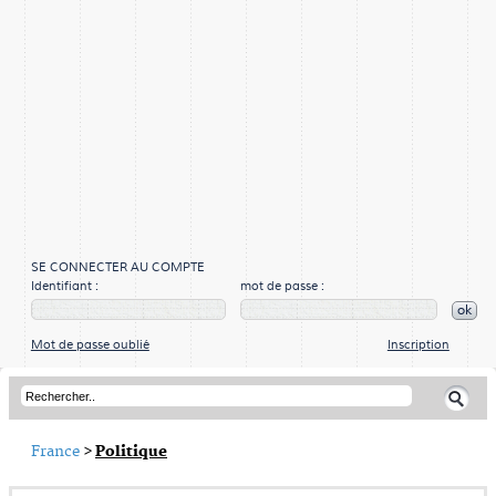
SE CONNECTER AU COMPTE
Identifiant :
mot de passe :
ok
Mot de passe oublié
Inscription
France
>
Politique