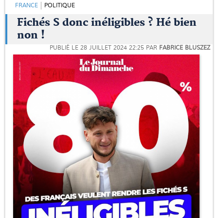
FRANCE
POLITIQUE
Fichés S donc inéligibles ? Hé bien
non !
PUBLIÉ LE
28 JUILLET 2024 22:25
PAR
FABRICE BLUSZEZ