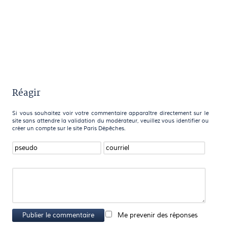
Réagir
Si vous souhaitez voir votre commentaire apparaître directement sur le
site sans attendre la validation du modérateur, veuillez vous identifier ou
créer un compte sur le site Paris Dépêches.
Publier le commentaire
Me prevenir des réponses