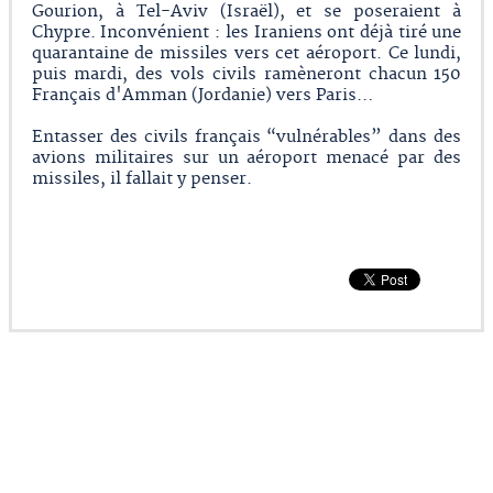
Gourion, à Tel-Aviv (Israël), et se poseraient à
Chypre. Inconvénient : les Iraniens ont déjà tiré une
quarantaine de missiles vers cet aéroport. Ce lundi,
puis mardi, des vols civils ramèneront chacun 150
Français d'Amman (Jordanie) vers Paris…
Entasser des civils français “vulnérables” dans des
avions militaires sur un aéroport menacé par des
missiles, il fallait y penser.