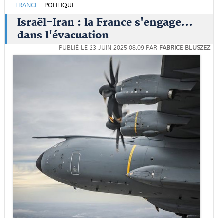
FRANCE
POLITIQUE
Israël-Iran : la France s'engage...
dans l'évacuation
PUBLIÉ LE
23 JUIN 2025 08:09
PAR
FABRICE BLUSZEZ