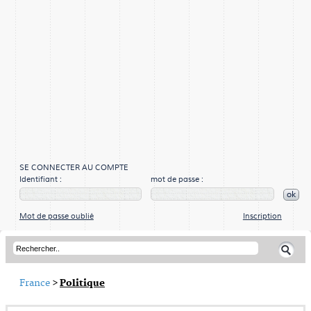
SE CONNECTER AU COMPTE
Identifiant :
mot de passe :
ok
Mot de passe oublié
Inscription
France
>
Politique