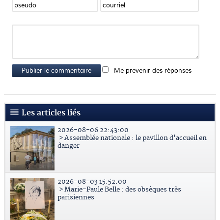
Publier le commentaire
Me prevenir des réponses
Les articles liés
2026-08-06 22:43:00
> Assemblée nationale : le pavillon d'accueil en
danger
2026-08-03 15:52:00
> Marie-Paule Belle : des obsèques très
parisiennes