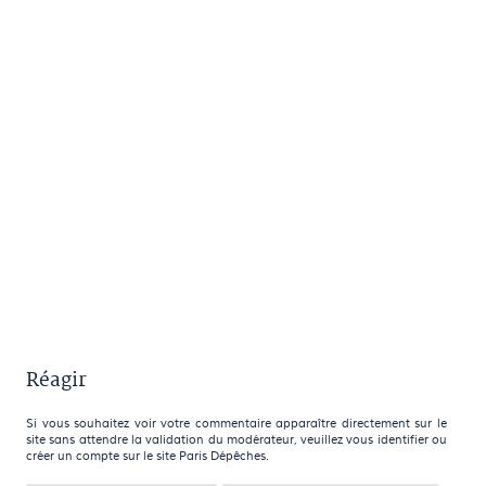
Réagir
Si vous souhaitez voir votre commentaire apparaître directement sur le
site sans attendre la validation du modérateur, veuillez vous identifier ou
créer un compte sur le site Paris Dépêches.