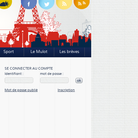
Sport
Le Mulot
Les brèves
SE CONNECTER AU COMPTE
Identifiant :
mot de passe :
ok
Mot de passe oublié
Inscription