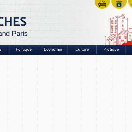
and Paris
é
Politique
Economie
Culture
Pratique