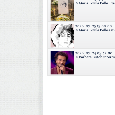
> Marie-Paule Belle : d
2026-07-25 15:00:00
> Marie-Paule Belle est
2026-07-24 05:42:00
> Barbara Butch interr