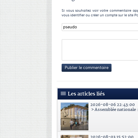
Si vous souhaitez voir votre commentaire appa
vous identifier ou créer un compte sur le site P
Publier le commentaire
Les articles liés
2026-08-06 22:43:00
> Assemblée nationale : 
2026-08-03 15:52:00