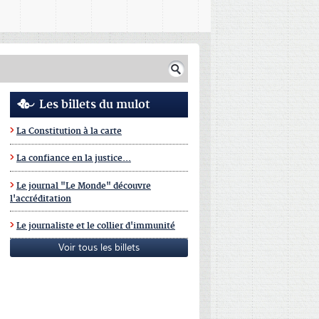
Les billets du mulot
La Constitution à la carte
La confiance en la justice...
Le journal "Le Monde" découvre
l'accréditation
Le journaliste et le collier d'immunité
Voir tous les billets