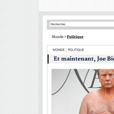
Monde
>
Politique
MONDE
POLITIQUE
Et maintenant, Joe Bi