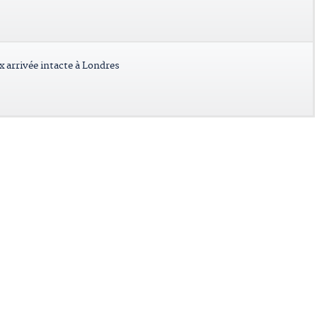
x arrivée intacte à Londres