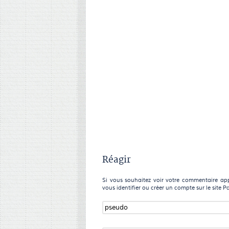
Réagir
Si vous souhaitez voir votre commentaire appa
vous identifier ou créer un compte sur le site P