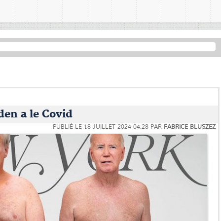
den a le Covid
PUBLIÉ LE
18 JUILLET 2024 04:28
PAR
FABRICE BLUSZEZ