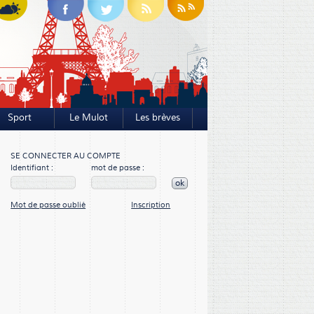
Sport
Le Mulot
Les brèves
SE CONNECTER AU COMPTE
Identifiant :
mot de passe :
ok
Mot de passe oublié
Inscription