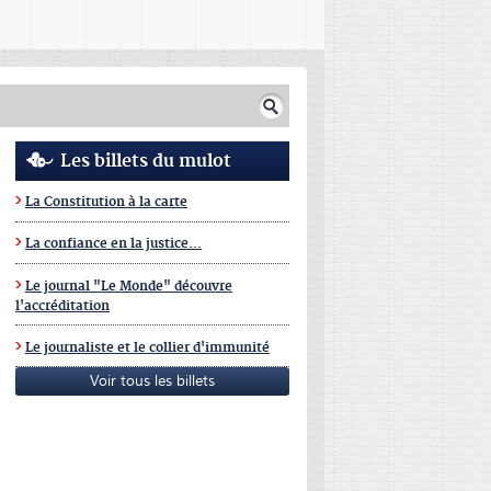
Les billets du mulot
La Constitution à la carte
La confiance en la justice...
Le journal "Le Monde" découvre
l'accréditation
Le journaliste et le collier d'immunité
Voir tous les billets