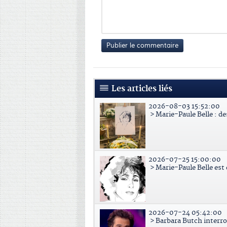
Publier le commentaire
Les articles liés
2026-08-03 15:52:00
> Marie-Paule Belle : d
2026-07-25 15:00:00
> Marie-Paule Belle est
2026-07-24 05:42:00
> Barbara Butch interr