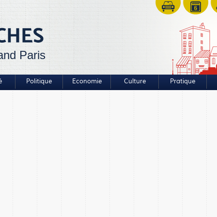
and Paris
é
Politique
Economie
Culture
Pratique