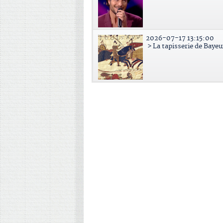
2026-07-17 13:15:00
> La tapisserie de Bayeu