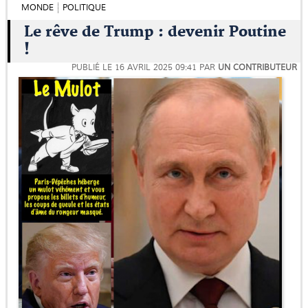
MONDE
POLITIQUE
Le rêve de Trump : devenir Poutine
!
PUBLIÉ LE
16 AVRIL 2025 09:41
PAR
UN CONTRIBUTEUR