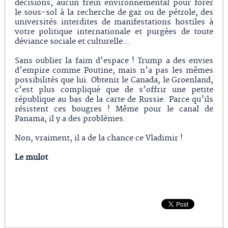
décisions, aucun frein environnemental pour forer
le sous-sol à la recherche de gaz ou de pétrole, des
universités interdites de manifestations hostiles à
votre politique internationale et purgées de toute
déviance sociale et culturelle…
Sans oublier la faim d’espace ! Trump a des envies
d’empire comme Poutine, mais n’a pas les mêmes
possibilités que lui. Obtenir le Canada, le Groenland,
c’est plus compliqué que de s’offrir une petite
république au bas de la carte de Russie. Parce qu’ils
résistent ces bougres ! Même pour le canal de
Panama, il y a des problèmes.
Non, vraiment, il a de la chance ce Vladimir !
Le mulot