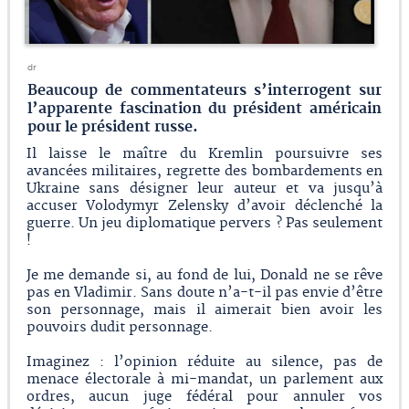
dr
Beaucoup de commentateurs s’interrogent sur
l’apparente fascination du président américain
pour le président russe.
Il laisse le maître du Kremlin poursuivre ses
avancées militaires, regrette des bombardements en
Ukraine sans désigner leur auteur et va jusqu’à
accuser Volodymyr Zelensky d’avoir déclenché la
guerre. Un jeu diplomatique pervers ? Pas seulement
!
Je me demande si, au fond de lui, Donald ne se rêve
pas en Vladimir. Sans doute n’a-t-il pas envie d’être
son personnage, mais il aimerait bien avoir les
pouvoirs dudit personnage.
Imaginez : l’opinion réduite au silence, pas de
menace électorale à mi-mandat, un parlement aux
ordres, aucun juge fédéral pour annuler vos