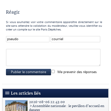
Réagir
Si vous souhaitez voir votre commentaire apparaître directement sur le
site sans attendre la validation du modérateur, veuillez vous identifier ou
créer un compte sur le site Paris Dépêches.
Publier le commentaire
Me prevenir des réponses
Les articles liés
2026-08-06 22:43:00
> Assemblée nationale : le pavillon d'accueil en
danger