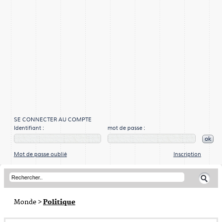
SE CONNECTER AU COMPTE
Identifiant :
mot de passe :
ok
Mot de passe oublié
Inscription
Monde
>
Politique