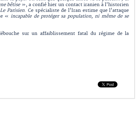
ne bêtise
», a confié hier un contact iranien à l'historien
e
Le Parisien
. Ce spécialiste de l'Iran estime que l'attaque
ime «
incapable de protéger sa population, ni même de se
 débouche sur un affaiblissement fatal du régime de la