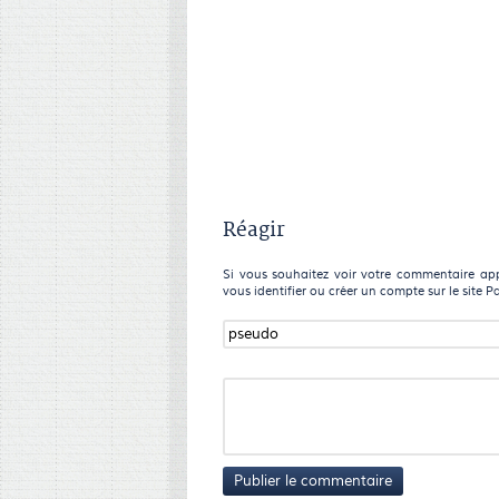
Réagir
Si vous souhaitez voir votre commentaire appa
vous identifier ou créer un compte sur le site P
Publier le commentaire