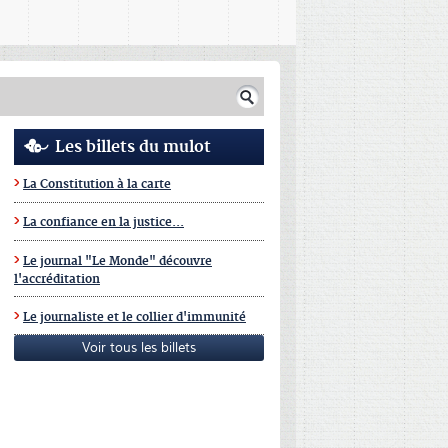
Les billets du mulot
La Constitution à la carte
La confiance en la justice...
Le journal "Le Monde" découvre
l'accréditation
Le journaliste et le collier d'immunité
Voir tous les billets