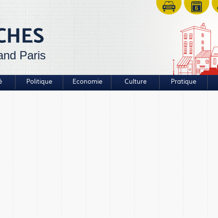
and Paris
é
Politique
Economie
Culture
Pratique