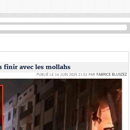
n finir avec les mollahs
PUBLIÉ LE
14 JUIN 2025 21:52
PAR
FABRICE BLUSZEZ