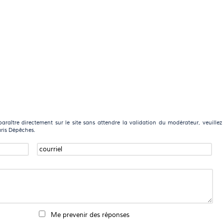
raître directement sur le site sans attendre la validation du modérateur, veuillez
aris Dépêches.
Me prevenir des réponses