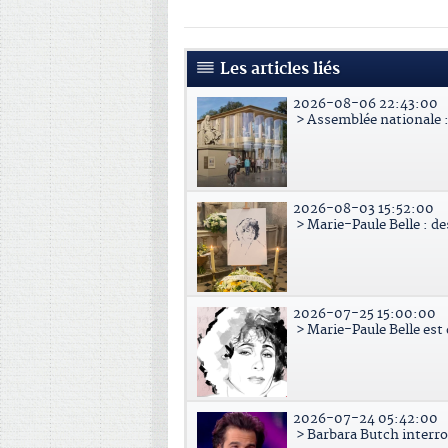
Les articles liés
2026-08-06 22:43:00
> Assemblée nationale : 
2026-08-03 15:52:00
> Marie-Paule Belle : d
2026-07-25 15:00:00
> Marie-Paule Belle est
2026-07-24 05:42:00
> Barbara Butch interr