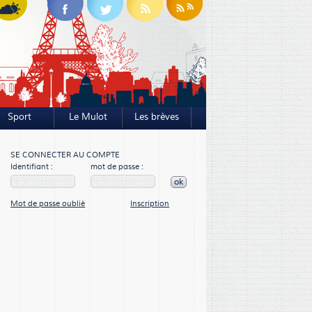
Sport
Le Mulot
Les brèves
SE CONNECTER AU COMPTE
Identifiant :
mot de passe :
ok
Mot de passe oublié
Inscription