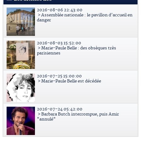
2026-08-06 22:43:00
> Assemblée nationale : le pavillon d'accueil en
danger
2026-08-03 15:52:00
> Marie-Paule Belle : des obsèques très
parisiennes
2026-07-25 15:00:00
> Marie-Paule Belle est décédée
2026-07-24 05:42:00
> Barbara Butch interrompue, puis Amir
"annulé"