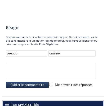
Réagir
Si vous souhaitez voir votre commentaire apparaître directement sur le
site sans attendre la validation du modérateur, veuillez vous identifier ou
créer un compte sur le site Paris Dépêches.
Publier le commentaire
Me prevenir des réponses
Les articles liés