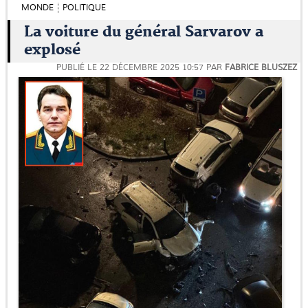
MONDE
POLITIQUE
La voiture du général Sarvarov a
explosé
PUBLIÉ LE
22 DÉCEMBRE 2025 10:57
PAR
FABRICE BLUSZEZ