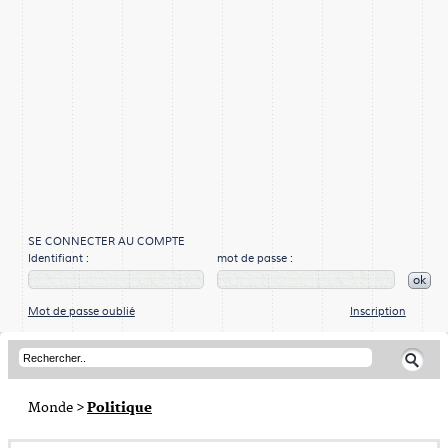
SE CONNECTER AU COMPTE
Identifiant :
mot de passe :
ok
Mot de passe oublié
Inscription
Monde
>
Politique