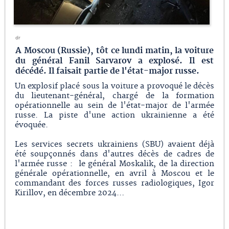
dr
A Moscou (Russie), tôt ce lundi matin, la voiture
du général Fanil Sarvarov a explosé. Il est
décédé. Il faisait partie de l'état-major russe.
Un explosif placé sous la voiture a provoqué le décès
du lieutenant-général, chargé de la formation
opérationnelle au sein de l'état-major de l'armée
russe. La piste d'une action ukrainienne a été
évoquée.
Les services secrets ukrainiens (SBU) avaient déjà
été soupçonnés dans d'autres décès de cadres de
l'armée russe : le général Moskalik, de la direction
générale opérationnelle, en avril à Moscou et le
commandant des forces russes radiologiques, Igor
Kirillov, en décembre 2024…