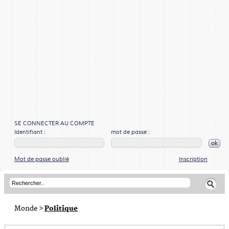
SE CONNECTER AU COMPTE
Identifiant :
mot de passe :
ok
Mot de passe oublié
Inscription
Monde
>
Politique