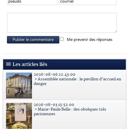
Publier le commentaire
Me prevenir des réponses
Les articles liés
2026-08-06 22:43:00
> Assemblée nationale : le pavillon d'accueil en
danger
2026-08-03 15:52:00
> Marie-Paule Belle : des obsèques très
parisiennes