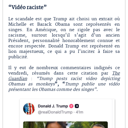
“Vidéo raciste”
Le scandale est que Trump ait choisi un extrait où
Michelle et Barack Obama sont représentés en
singes. En Amérique, on ne rigole pas avec le
racisme, surtout lorsqu'il s'agit d'un ancien
Président, personnalité honorablement connue et
encore respectée. Donald Trump est représenté en
lion majestueux, ce qui a pu l'inciter à faire sa
publicité.
Il y eut de nombreux commentaires indignés ce
vendredi, résumés dans cette citation par
The
Guardian
:
“Trump posts racist video depicting
Obamas as monkeys
”, “
Trump publie une vidéo
présentant les Obamas comme des singes”
.