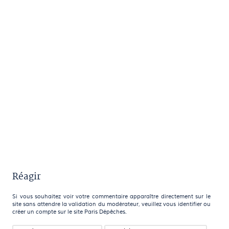
Réagir
Si vous souhaitez voir votre commentaire apparaître directement sur le
site sans attendre la validation du modérateur, veuillez vous identifier ou
créer un compte sur le site Paris Dépêches.