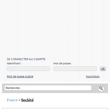
SE CONNECTER AU COMPTE
Identifiant :
mot de passe :
ok
Mot de passe oublié
Inscription
France
>
Société