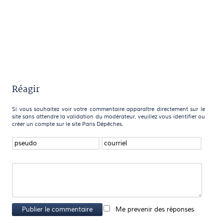
Réagir
Si vous souhaitez voir votre commentaire apparaître directement sur le
site sans attendre la validation du modérateur, veuillez vous identifier ou
créer un compte sur le site Paris Dépêches.
Publier le commentaire
Me prevenir des réponses