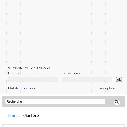
SE CONNECTER AU COMPTE
Identifiant :
mot de passe :
ok
Mot de passe oublié
Inscription
France
>
Société