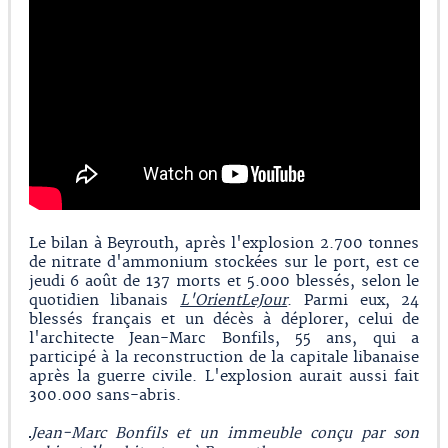
Le bilan à Beyrouth, après l'explosion 2.700 tonnes
de nitrate d'ammonium stockées sur le port, est ce
jeudi 6 août de 137 morts et 5.000 blessés, selon le
quotidien libanais
L'OrientLeJour
. Parmi eux, 24
blessés français et un décès à déplorer, celui de
l'architecte Jean-Marc Bonfils, 55 ans, qui a
participé à la reconstruction de la capitale libanaise
après la guerre civile. L'explosion aurait aussi fait
300.000 sans-abris.
Jean-Marc Bonfils et un immeuble conçu par son