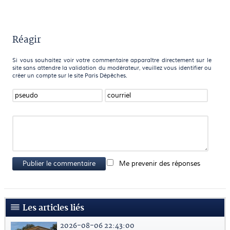
Réagir
Si vous souhaitez voir votre commentaire apparaître directement sur le
site sans attendre la validation du modérateur, veuillez vous identifier ou
créer un compte sur le site Paris Dépêches.
Publier le commentaire
Me prevenir des réponses
Les articles liés
2026-08-06 22:43:00