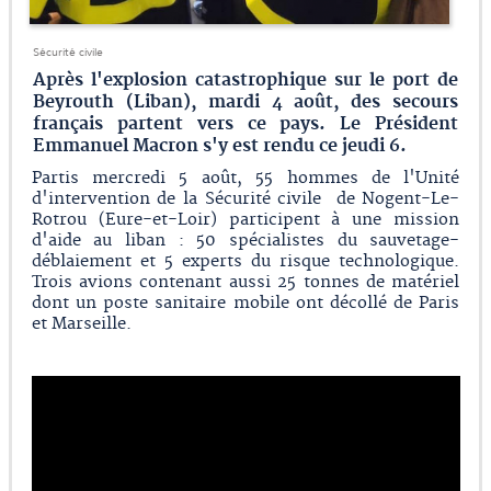
Sécurité civile
Après l'explosion catastrophique sur le port de
Beyrouth (Liban), mardi 4 août, des secours
français partent vers ce pays. Le Président
Emmanuel Macron s'y est rendu ce jeudi 6.
Partis mercredi 5 août, 55 hommes de l'Unité
d'intervention de la Sécurité civile de Nogent-Le-
Rotrou (Eure-et-Loir) participent à une mission
d'aide au liban : 50 spécialistes du sauvetage-
déblaiement et 5 experts du risque technologique.
Trois avions contenant aussi 25 tonnes de matériel
dont un poste sanitaire mobile ont décollé de Paris
et Marseille.