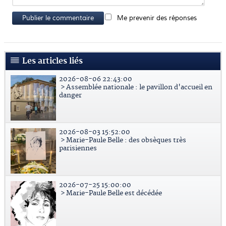
Publier le commentaire
Me prevenir des réponses
Les articles liés
2026-08-06 22:43:00
> Assemblée nationale : le pavillon d'accueil en
danger
2026-08-03 15:52:00
> Marie-Paule Belle : des obsèques très
parisiennes
2026-07-25 15:00:00
> Marie-Paule Belle est décédée