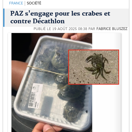
FRANCE
SOCIÉTÉ
PAZ s'engage pour les crabes et
contre Décathlon
PUBLIÉ LE
19 AOÛT 2025 08:38
PAR
FABRICE BLUSZEZ