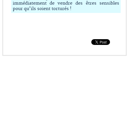
immédiatement de vendre des êtres sensibles
pour qu’ils soient torturés !