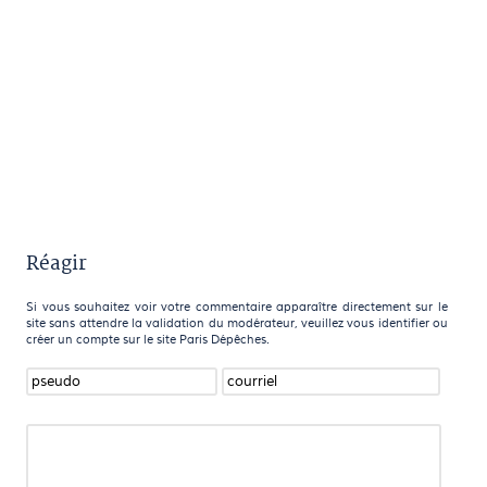
Réagir
Si vous souhaitez voir votre commentaire apparaître directement sur le
site sans attendre la validation du modérateur, veuillez vous identifier ou
créer un compte sur le site Paris Dépêches.