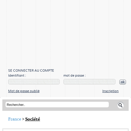
SE CONNECTER AU COMPTE
Identifiant :
mot de passe :
ok
Mot de passe oublié
Inscription
France
>
Société