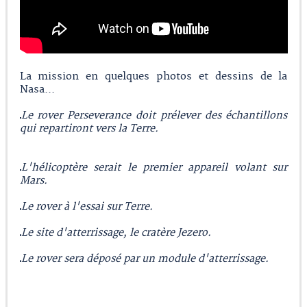
La mission en quelques photos et dessins de la
Nasa...
Le rover Perseverance doit prélever des échantillons
qui repartiront vers la Terre.
L'hélicoptère serait le premier appareil volant sur
Mars.
Le rover à l'essai sur Terre.
Le site d'atterrissage, le cratère Jezero.
Le rover sera déposé par un module d'atterrissage.