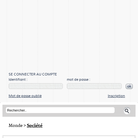
SE CONNECTER AU COMPTE
Identifiant :
mot de passe :
ok
Mot de passe oublié
Inscription
Monde
>
Société