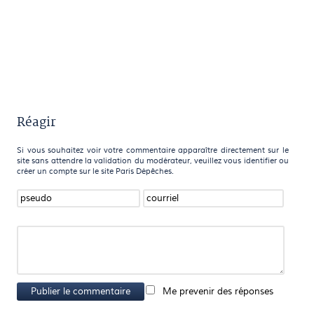
Réagir
Si vous souhaitez voir votre commentaire apparaître directement sur le
site sans attendre la validation du modérateur, veuillez vous identifier ou
créer un compte sur le site Paris Dépêches.
Publier le commentaire
Me prevenir des réponses