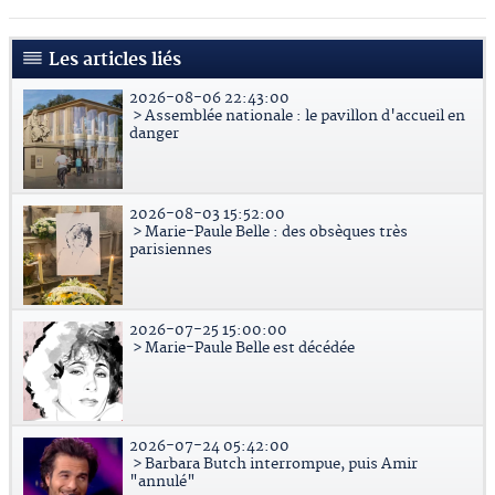
Les articles liés
2026-08-06 22:43:00
> Assemblée nationale : le pavillon d'accueil en
danger
2026-08-03 15:52:00
> Marie-Paule Belle : des obsèques très
parisiennes
2026-07-25 15:00:00
> Marie-Paule Belle est décédée
2026-07-24 05:42:00
> Barbara Butch interrompue, puis Amir
"annulé"