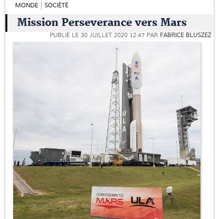
MONDE
SOCIÉTÉ
Mission Perseverance vers Mars
PUBLIÉ LE
30 JUILLET 2020 12:47
PAR
FABRICE BLUSZEZ