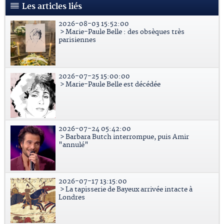
Les articles liés
2026-08-03 15:52:00
> Marie-Paule Belle : des obsèques très
parisiennes
2026-07-25 15:00:00
> Marie-Paule Belle est décédée
2026-07-24 05:42:00
> Barbara Butch interrompue, puis Amir
"annulé"
2026-07-17 13:15:00
> La tapisserie de Bayeux arrivée intacte à
Londres