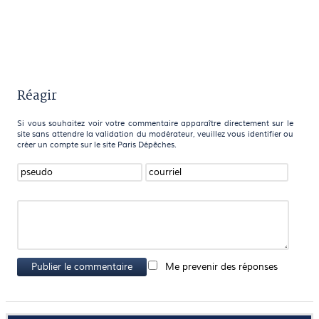
Réagir
Si vous souhaitez voir votre commentaire apparaître directement sur le
site sans attendre la validation du modérateur, veuillez vous identifier ou
créer un compte sur le site Paris Dépêches.
Publier le commentaire
Me prevenir des réponses