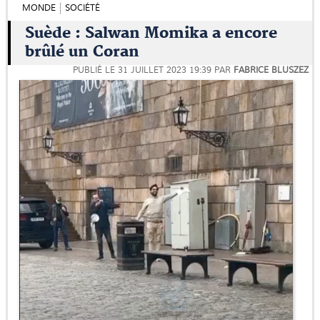
MONDE
SOCIÉTÉ
Suède : Salwan Momika a encore
brûlé un Coran
PUBLIÉ LE
31 JUILLET 2023 19:39
PAR
FABRICE BLUSZEZ