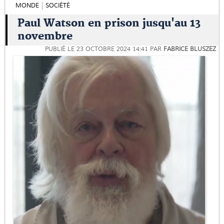
MONDE
SOCIÉTÉ
Paul Watson en prison jusqu'au 13
novembre
PUBLIÉ LE
23 OCTOBRE 2024 14:41
PAR
FABRICE BLUSZEZ