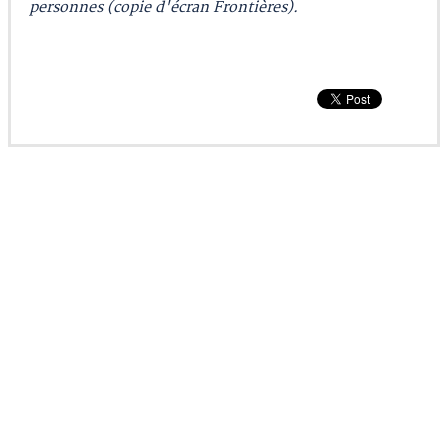
personnes (copie d'écran Frontières).