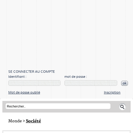
SE CONNECTER AU COMPTE
Identifiant :
mot de passe :
ok
Mot de passe oublié
Inscription
Monde
>
Société