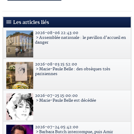
Les articles liés
2026-08-06 22:43:00
> Assemblée nationale : le pavillon d'accueil en
danger
2026-08-03 15:52:00
> Marie-Paule Belle : des obsèques très
parisiennes
2026-07-25 15:00:00
> Marie-Paule Belle est décédée
2026-07-24 05:42:00
> Barbara Butch interrompue, puis Amir