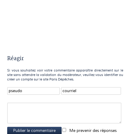
Réagir
Si vous souhaitez voir votre commentaire apparaître directement sur le
site sans attendre la validation du modérateur, veuillez vous identifier ou
créer un compte sur le site Paris Dépêches.
Publier le commentaire
Me prevenir des réponses