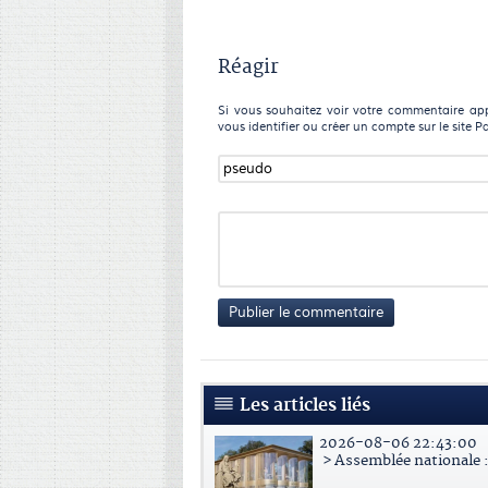
Réagir
Si vous souhaitez voir votre commentaire appa
vous identifier ou créer un compte sur le site P
Publier le commentaire
Les articles liés
2026-08-06 22:43:00
> Assemblée nationale : 