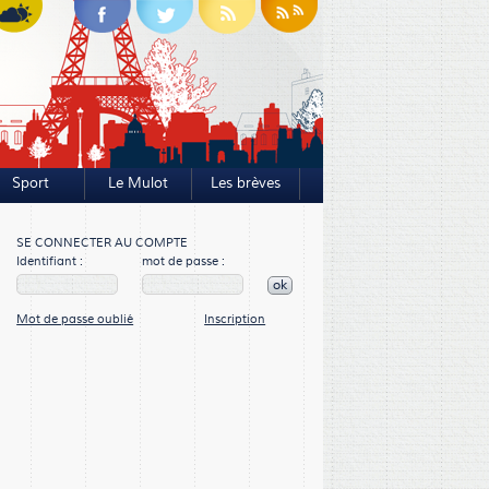
Sport
Le Mulot
Les brèves
SE CONNECTER AU COMPTE
Identifiant :
mot de passe :
ok
Mot de passe oublié
Inscription