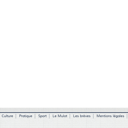
Culture
Pratique
Sport
Le Mulot
Les brèves
Mentions légales