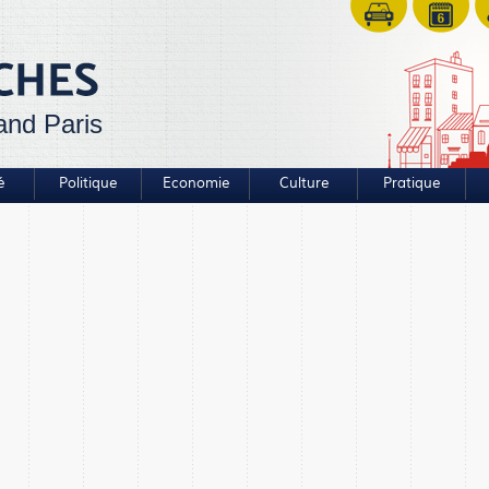
and Paris
é
Politique
Economie
Culture
Pratique