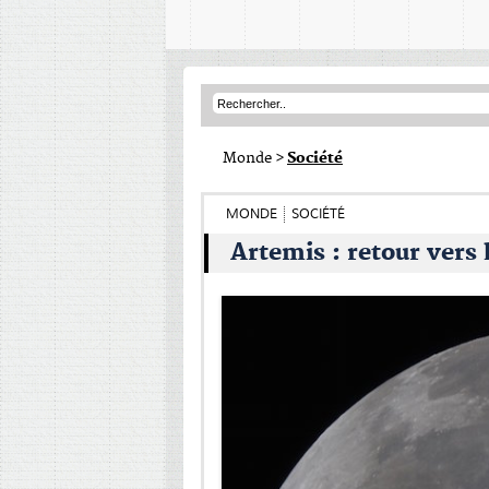
Monde
>
Société
MONDE
SOCIÉTÉ
Artemis : retour vers 