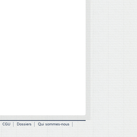
CGU
Dossiers
Qui sommes-nous