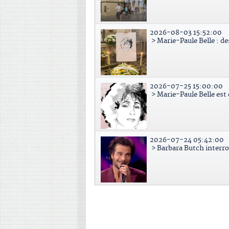
2026-08-03 15:52:00
> Marie-Paule Belle : d
2026-07-25 15:00:00
> Marie-Paule Belle est
2026-07-24 05:42:00
> Barbara Butch interr