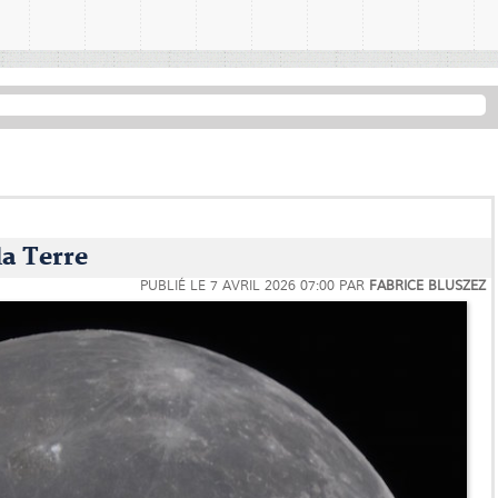
la Terre
PUBLIÉ LE
7 AVRIL 2026 07:00
PAR
FABRICE BLUSZEZ