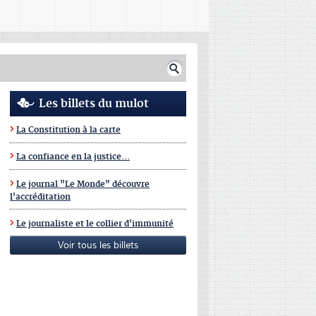
Les billets du mulot
La Constitution à la carte
La confiance en la justice...
Le journal "Le Monde" découvre
l'accréditation
Le journaliste et le collier d'immunité
Voir tous les billets