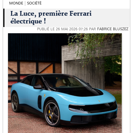
MONDE
SOCIÉTÉ
La Luce, première Ferrari
électrique !
PUBLIÉ LE
26 MAI 2026 07:26
PAR
FABRICE BLUSZEZ