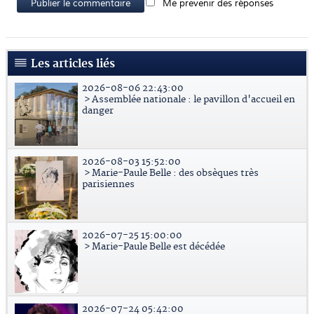
Publier le commentaire
Me prevenir des réponses
Les articles liés
2026-08-06 22:43:00
> Assemblée nationale : le pavillon d'accueil en
danger
2026-08-03 15:52:00
> Marie-Paule Belle : des obsèques très
parisiennes
2026-07-25 15:00:00
> Marie-Paule Belle est décédée
2026-07-24 05:42:00