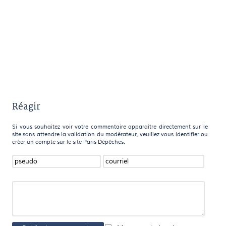
Réagir
Si vous souhaitez voir votre commentaire apparaître directement sur le
site sans attendre la validation du modérateur, veuillez vous identifier ou
créer un compte sur le site Paris Dépêches.