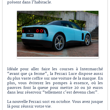
présent dans l'habitacle.
Idéale pour aller faire les courses à Intermarché
“avant que ça ferme”, la Ferrari Luce dispose aussi
du plus vaste coffre sur une voiture de la marque. En
plus, vous éviterez les pompes à essence, où les
pauvres font la queue pour mettre 20 ou 30 euros
dans leur réservoir “tellement c'est devenu cher”.
La nouvelle Ferrari sort en octobre. Vous avez jusque
là pour réussir votre vie.