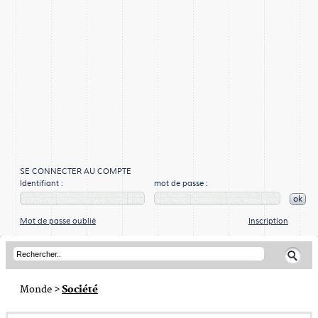
SE CONNECTER AU COMPTE
Identifiant :
mot de passe :
ok
Mot de passe oublié
Inscription
Monde
>
Société