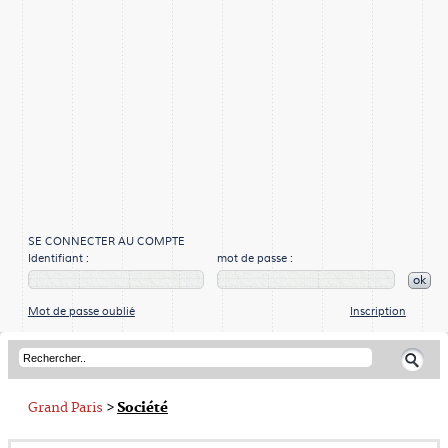
SE CONNECTER AU COMPTE
Identifiant :
mot de passe :
ok
Mot de passe oublié
Inscription
Grand Paris
>
Société