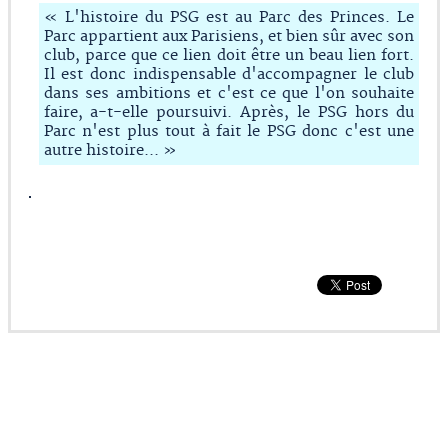
« L'histoire du PSG est au Parc des Princes. Le
Parc appartient aux Parisiens, et bien sûr avec son
club, parce que ce lien doit être un beau lien fort.
Il est donc indispensable d'accompagner le club
dans ses ambitions et c'est ce que l'on souhaite
faire, a-t-elle poursuivi. Après, le PSG hors du
Parc n'est plus tout à fait le PSG donc c'est une
autre histoire... »