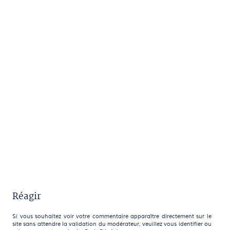
Réagir
Si vous souhaitez voir votre commentaire apparaître directement sur le
site sans attendre la validation du modérateur, veuillez vous identifier ou