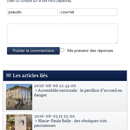
créer un compte sur le site Paris Dépêches.
Publier le commentaire
Me prevenir des réponses
Les articles liés
2026-08-06 22:43:00
> Assemblée nationale : le pavillon d'accueil en
danger
2026-08-03 15:52:00
> Marie-Paule Belle : des obsèques très
parisiennes