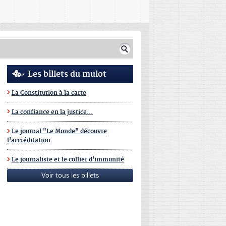
Les billets du mulot
La Constitution à la carte
La confiance en la justice...
Le journal "Le Monde" découvre
l'accréditation
Le journaliste et le collier d'immunité
Voir tous les billets