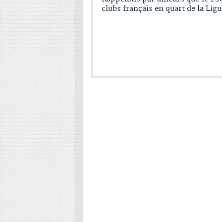
clubs français en quart de la Lig