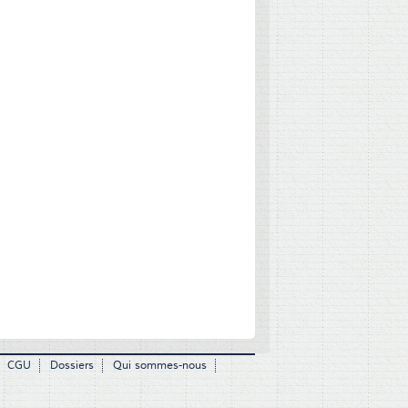
CGU
Dossiers
Qui sommes-nous