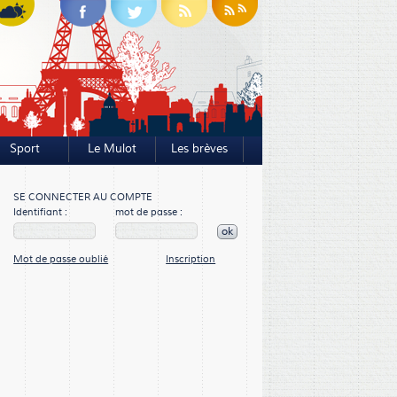
Sport
Le Mulot
Les brèves
SE CONNECTER AU COMPTE
Identifiant :
mot de passe :
ok
Mot de passe oublié
Inscription