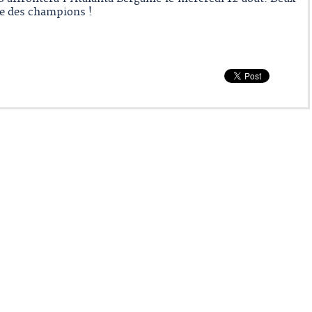
ue des champions !