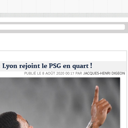
Lyon rejoint le PSG en quart !
PUBLIÉ LE
8 AOÛT 2020 00:17
PAR
JACQUES-HENRI DIGEON