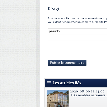
Réagir
Si vous souhaitez voir votre commentaire appa
vous identifier ou créer un compte sur le site P
Publier le commentaire
Les articles liés
2026-08-06 22:43:00
> Assemblée nationale : 