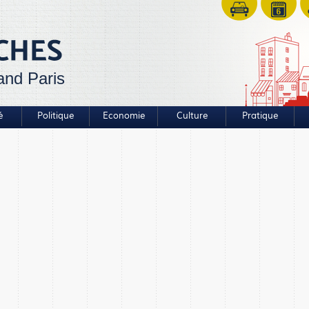
and Paris
é
Politique
Economie
Culture
Pratique