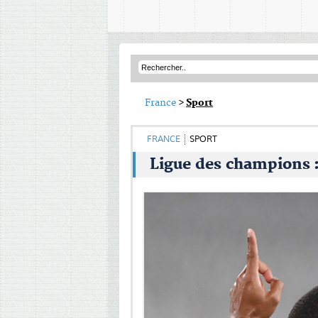
France
>
Sport
FRANCE
SPORT
Ligue des champions : 