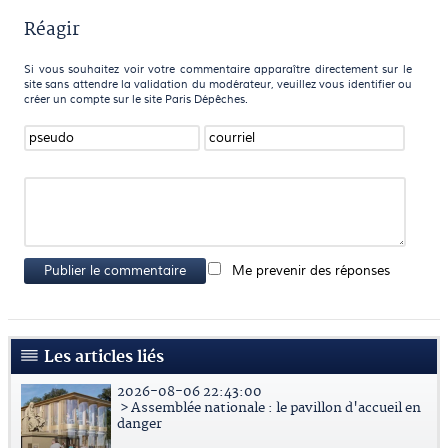
Réagir
Si vous souhaitez voir votre commentaire apparaître directement sur le
site sans attendre la validation du modérateur, veuillez vous identifier ou
créer un compte sur le site Paris Dépêches.
Publier le commentaire
Me prevenir des réponses
Les articles liés
2026-08-06 22:43:00
> Assemblée nationale : le pavillon d'accueil en
danger