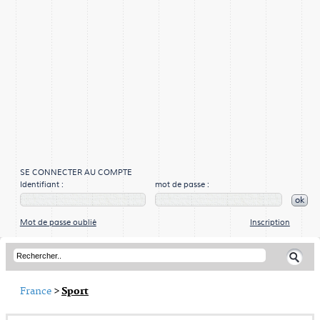
SE CONNECTER AU COMPTE
Identifiant :
mot de passe :
ok
Mot de passe oublié
Inscription
France
>
Sport