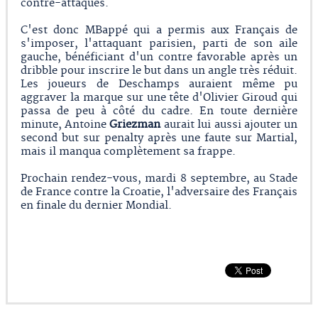
contre-attaques.
C'est donc MBappé qui a permis aux Français de
s'imposer, l'attaquant parisien, parti de son aile
gauche, bénéficiant d'un contre favorable après un
dribble pour inscrire le but dans un angle très réduit.
Les joueurs de Deschamps auraient même pu
aggraver la marque sur une tête d'Olivier Giroud qui
passa de peu à côté du cadre. En toute dernière
minute, Antoine
Griezman
aurait lui aussi ajouter un
second but sur penalty après une faute sur Martial,
mais il manqua complètement sa frappe.
Prochain rendez-vous, mardi 8 septembre, au Stade
de France contre la Croatie, l'adversaire des Français
en finale du dernier Mondial.