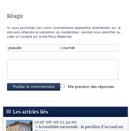
Réagir
Si vous souhaitez voir votre commentaire apparaître directement sur le
site sans attendre la validation du modérateur, veuillez vous identifier ou
créer un compte sur le site Paris Dépêches.
Publier le commentaire
Me prevenir des réponses
Les articles liés
2026-08-06 22:43:00
> Assemblée nationale : le pavillon d'accueil en