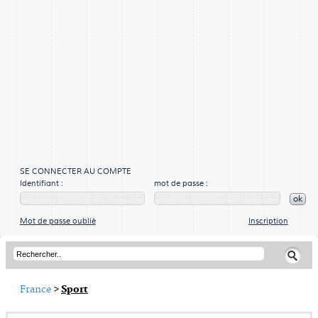
SE CONNECTER AU COMPTE
Identifiant :
mot de passe :
ok
Mot de passe oublié
Inscription
France
>
Sport