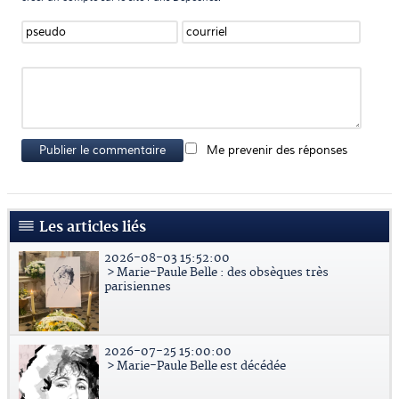
Publier le commentaire
Me prevenir des réponses
Les articles liés
2026-08-03 15:52:00
> Marie-Paule Belle : des obsèques très
parisiennes
2026-07-25 15:00:00
> Marie-Paule Belle est décédée