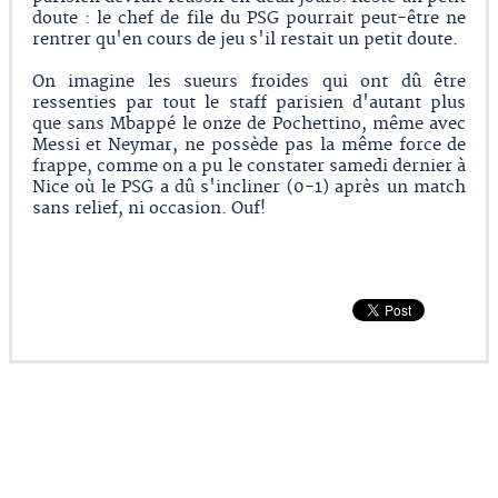
doute : le chef de file du PSG pourrait peut-être ne
rentrer qu'en cours de jeu s'il restait un petit doute.
On imagine les sueurs froides qui ont dû être
ressenties par tout le staff parisien d'autant plus
que sans Mbappé le onze de Pochettino, même avec
Messi et Neymar, ne possède pas la même force de
frappe, comme on a pu le constater samedi dernier à
Nice où le PSG a dû s'incliner (0-1) après un match
sans relief, ni occasion. Ouf!