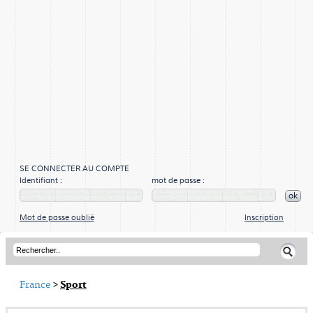
SE CONNECTER AU COMPTE
Identifiant :
mot de passe :
ok
Mot de passe oublié
Inscription
France
>
Sport