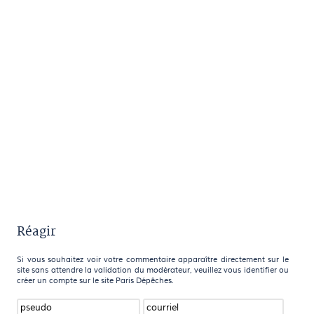
Réagir
Si vous souhaitez voir votre commentaire apparaître directement sur le
site sans attendre la validation du modérateur, veuillez vous identifier ou
créer un compte sur le site Paris Dépêches.