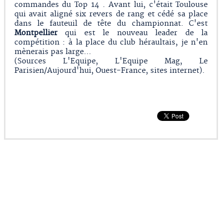
commandes du Top 14 . Avant lui, c'était Toulouse
qui avait aligné six revers de rang et cédé sa place
dans le fauteuil de tête du championnat. C'est
Montpellier
qui est le nouveau leader de la
compétition : à la place du club héraultais, je n'en
mènerais pas large...
(Sources L'Equipe, L'Equipe Mag, Le
Parisien/Aujourd'hui, Ouest-France, sites internet).