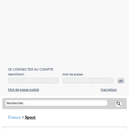
SE CONNECTER AU COMPTE
Identifiant :
mot de passe :
ok
Mot de passe oublié
Inscription
France
>
Sport