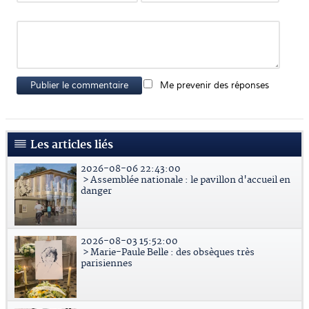
Publier le commentaire
Me prevenir des réponses
Les articles liés
2026-08-06 22:43:00
> Assemblée nationale : le pavillon d'accueil en
danger
2026-08-03 15:52:00
> Marie-Paule Belle : des obsèques très
parisiennes