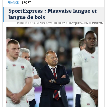
FRANCE
SPORT
SportExpress : Mauvaise langue et
langue de bois
PUBLIÉ LE
15 MARS 2022 10:58
PAR
JACQUES-HENRI DIGEON