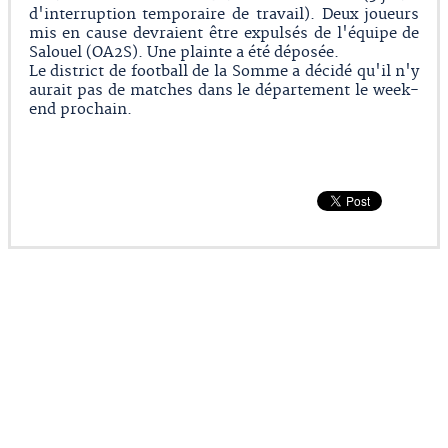
d'interruption temporaire de travail). Deux joueurs
mis en cause devraient être expulsés de l'équipe de
Salouel (OA2S). Une plainte a été déposée.
Le district de football de la Somme a décidé qu'il n'y
aurait pas de matches dans le département le week-
end prochain.