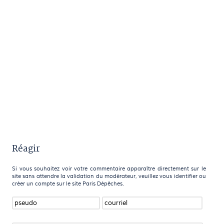
Réagir
Si vous souhaitez voir votre commentaire apparaître directement sur le
site sans attendre la validation du modérateur, veuillez vous identifier ou
créer un compte sur le site Paris Dépêches.