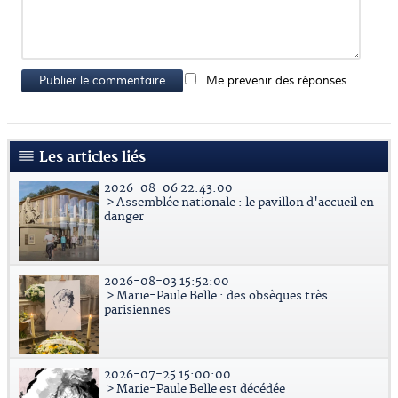
Publier le commentaire
Me prevenir des réponses
Les articles liés
2026-08-06 22:43:00
> Assemblée nationale : le pavillon d'accueil en
danger
2026-08-03 15:52:00
> Marie-Paule Belle : des obsèques très
parisiennes
2026-07-25 15:00:00
> Marie-Paule Belle est décédée