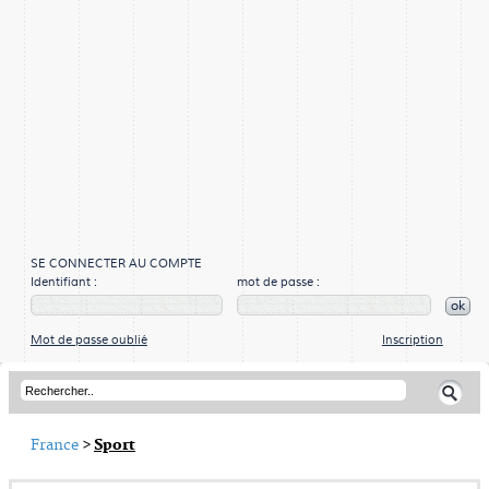
SE CONNECTER AU COMPTE
Identifiant :
mot de passe :
ok
Mot de passe oublié
Inscription
France
>
Sport