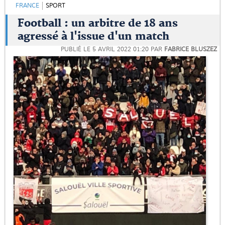
FRANCE
SPORT
Football : un arbitre de 18 ans
agressé à l'issue d'un match
PUBLIÉ LE
5 AVRIL 2022 01:20
PAR
FABRICE BLUSZEZ