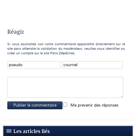
Réagir
Si vous souhaitez voir votre commentaire apparaître directement sur le
site sans attendre la validation du modérateur, veuillez vous identifier ou
créer un compte sur le site Paris Dépêches.
Publier le commentaire
Me prevenir des réponses
Les articles liés