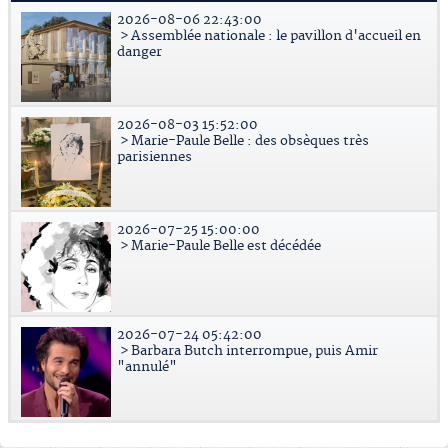
2026-08-06 22:43:00
> Assemblée nationale : le pavillon d'accueil en
danger
2026-08-03 15:52:00
> Marie-Paule Belle : des obsèques très
parisiennes
2026-07-25 15:00:00
> Marie-Paule Belle est décédée
2026-07-24 05:42:00
> Barbara Butch interrompue, puis Amir
"annulé"