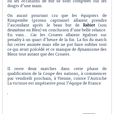
où les occasions de but se sont comptées sur les
doigts d'une main.
On aurait pourtant cru que les équipiers de
Kimpembe (promu capitaine) allaient prendre
l'ascendant après le beau but de
Rabiot
(son
deuxième en Bleu) en conclusion d'une belle relance.
En vain... Car les Croates allaient égaliser sur
penalty à un quart d'heure de la fin. La fin du match
fut certes animée mais elle ne put faire oublier tout
ce qui avait précédé et ce manque de dynamisme des
Bleus tout autant que des Croates.
Il reste deux matches dans cette phase de
qualification de la Coupe des nations, à commencer
par vendredi prochain, à Vienne, contre l'Autriche
La victoire est impérative pour l'équipe de France.