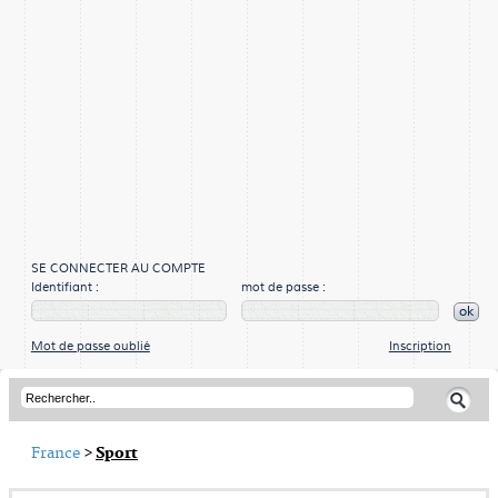
SE CONNECTER AU COMPTE
Identifiant :
mot de passe :
ok
Mot de passe oublié
Inscription
France
>
Sport