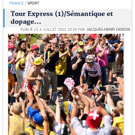
FRANCE
SPORT
Tour Express (1)/Sémantique et
dopage...
PUBLIÉ LE
4 JUILLET 2022 20:39
PAR
JACQUES-HENRI DIGEON