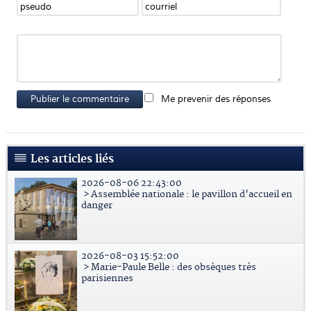
Publier le commentaire
Me prevenir des réponses
Les articles liés
2026-08-06 22:43:00
> Assemblée nationale : le pavillon d'accueil en
danger
2026-08-03 15:52:00
> Marie-Paule Belle : des obsèques très
parisiennes