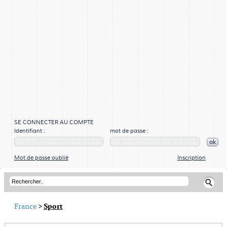
SE CONNECTER AU COMPTE
Identifiant :
mot de passe :
ok
Mot de passe oublié
Inscription
France
>
Sport