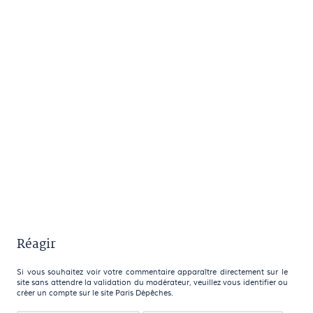
Réagir
Si vous souhaitez voir votre commentaire apparaître directement sur le
site sans attendre la validation du modérateur, veuillez vous identifier ou
créer un compte sur le site Paris Dépêches.