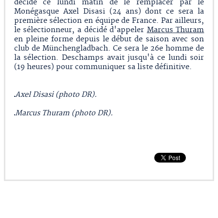
décidé ce lundi matin de le remplacer par le
Monégasque Axel Disasi (24 ans) dont ce sera la
première sélection en équipe de France. Par ailleurs,
le sélectionneur, a décidé d'appeler
Marcus Thuram
en pleine forme depuis le début de saison avec son
club de Münchengladbach. Ce sera le 26e homme de
la sélection. Deschamps avait jusqu'à ce lundi soir
(19 heures) pour communiquer sa liste définitive.
Axel Disasi (photo DR).
Marcus Thuram (photo DR).