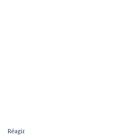
Réagir