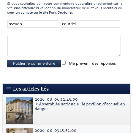
Si vous souhaitez voir votre commentaire apparaître directement sur le
site sans attendre la validation du modérateur, veuillez vous identifier ou
créer un compte sur le site Paris Dépêches.
Publier le commentaire
Me prevenir des réponses
Les articles liés
2026-08-06 22:43:00
> Assemblée nationale : le pavillon d'accueil en
danger
2026-08-03 15:52:00