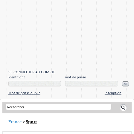
SE CONNECTER AU COMPTE
Identifiant :
mot de passe :
ok
Mot de passe oublié
Inscription
France
>
Sport