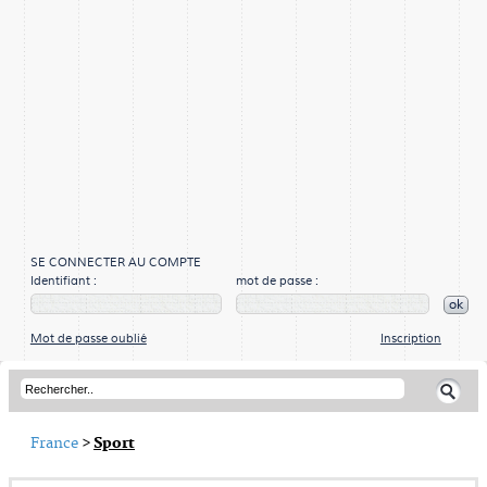
SE CONNECTER AU COMPTE
Identifiant :
mot de passe :
ok
Mot de passe oublié
Inscription
France
>
Sport