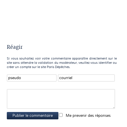
Réagir
Si vous souhaitez voir votre commentaire apparaître directement sur le
site sans attendre la validation du modérateur, veuillez vous identifier ou
créer un compte sur le site Paris Dépêches.
Publier le commentaire
Me prevenir des réponses