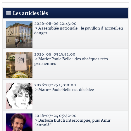
Les articles liés
2026-08-06 22:43:00
> Assemblée nationale : le pavillon d'accueil en
danger
2026-08-03 15:52:00
> Marie-Paule Belle : des obsèques très
parisiennes
2026-07-25 15:00:00
> Marie-Paule Belle est décédée
2026-07-24 05:42:00
> Barbara Butch interrompue, puis Amir
"annulé"