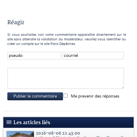
Réagir
Si vous souhaitez voir votre commentaire apparaître directement sur le
site sans attendre la validation du modérateur, veuillez vous identifier ou
créer un compte sur le site Paris Dépêches.
Publier le commentaire
Me prevenir des réponses
Les articles liés
2026-08-06 22:43:00