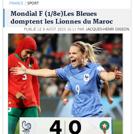
FRANCE
SPORT
Mondial F (1/8e)Les Bleues
domptent les Lionnes du Maroc
PUBLIÉ LE
8 AOÛT 2023 15:11
PAR
JACQUES-HENRI DIGEON