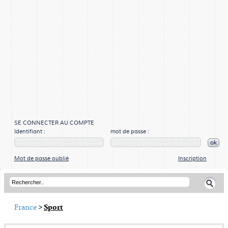
SE CONNECTER AU COMPTE
Identifiant :
mot de passe :
ok
Mot de passe oublié
Inscription
France
>
Sport