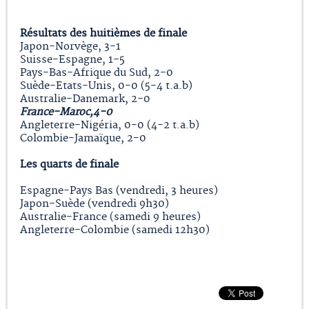
Résultats des huitièmes de finale
Japon-Norvège, 3-1
Suisse-Espagne, 1-5
Pays-Bas-Afrique du Sud, 2-0
Suède-Etats-Unis, 0-0 (5-4 t.a.b)
Australie-Danemark, 2-0
France-Maroc,4-0
Angleterre-Nigéria, 0-0 (4-2 t.a.b)
Colombie-Jamaïque, 2-0
Les quarts de finale
Espagne-Pays Bas (vendredi, 3 heures)
Japon-Suède (vendredi 9h30)
Australie-France (samedi 9 heures)
Angleterre-Colombie (samedi 12h30)