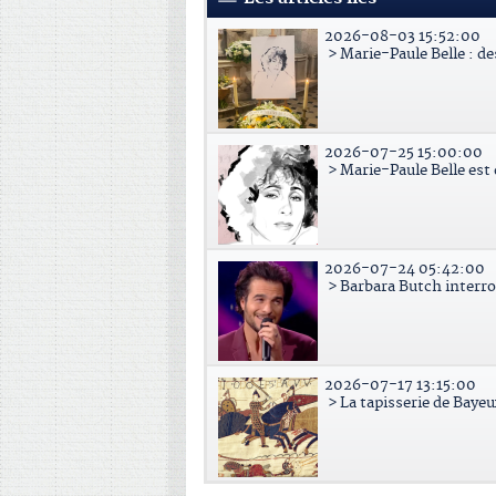
2026-08-03 15:52:00
> Marie-Paule Belle : d
2026-07-25 15:00:00
> Marie-Paule Belle est
2026-07-24 05:42:00
> Barbara Butch interr
2026-07-17 13:15:00
> La tapisserie de Bayeu