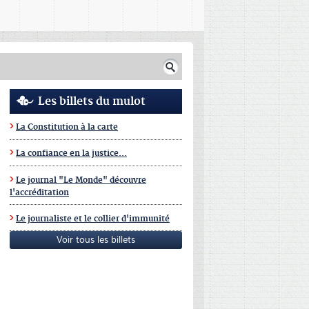
Les billets du mulot
La Constitution à la carte
La confiance en la justice...
Le journal "Le Monde" découvre
l'accréditation
Le journaliste et le collier d'immunité
Voir tous les billets