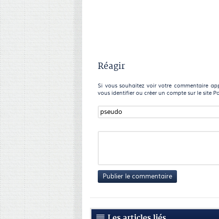
Réagir
Si vous souhaitez voir votre commentaire appa
vous identifier ou créer un compte sur le site P
Publier le commentaire
Les articles liés