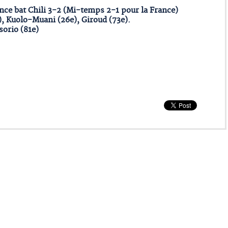
nce bat Chili 3-2 (Mi-temps 2-1 pour la France)
), Kuolo-Muani (26e), Giroud (73e).
sorio (81e)