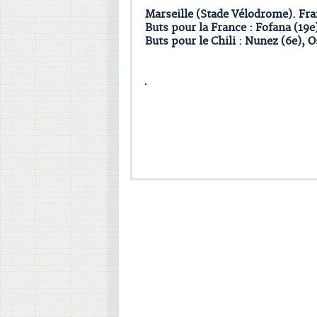
Marseille (Stade Vélodrome). Fra
Buts pour la France : Fofana (19e
Buts pour le Chili : Nunez (6e), O