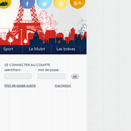
Sport
Le Mulot
Les brèves
SE CONNECTER AU COMPTE
Identifiant :
mot de passe :
ok
Mot de passe oublié
Inscription