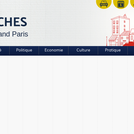
and Paris
é
Politique
Economie
Culture
Pratique