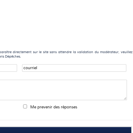
raître directement sur le site sans attendre la validation du modérateur, veuillez
aris Dépêches.
Me prevenir des réponses