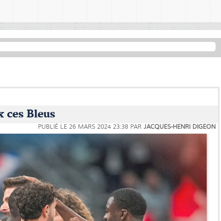
 ces Bleus
PUBLIÉ LE
26 MARS 2024 23:38
PAR
JACQUES-HENRI DIGEON