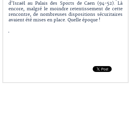
d'Israël au Palais des Sports de Caen (94-52). Là
encore, malgré le moindre retentissement de cette
rencontre, de nombreuses dispositions sécuritaires
avaient été mises en place. Quelle époque !