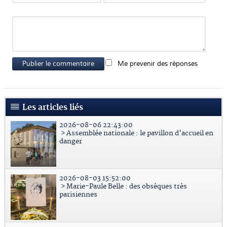
Publier le commentaire
Me prevenir des réponses
Les articles liés
2026-08-06 22:43:00
> Assemblée nationale : le pavillon d'accueil en
danger
2026-08-03 15:52:00
> Marie-Paule Belle : des obsèques très
parisiennes