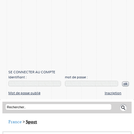
SE CONNECTER AU COMPTE
Identifiant :
mot de passe :
ok
Mot de passe oublié
Inscription
France
>
Sport