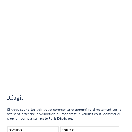
Réagir
Si vous souhaitez voir votre commentaire apparaître directement sur le
site sans attendre la validation du modérateur, veuillez vous identifier ou
créer un compte sur le site Paris Dépêches.