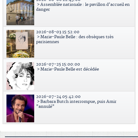
> Assemblée nationale : le pavillon d'accueil en
danger
2026-08-03 15:52:00
> Marie-Paule Belle : des obsèques très
parisiennes
2026-07-25 15:00:00
> Marie-Paule Belle est décédée
2026-07-24 05:42:00
> Barbara Butch interrompue, puis Amir
"annulé"