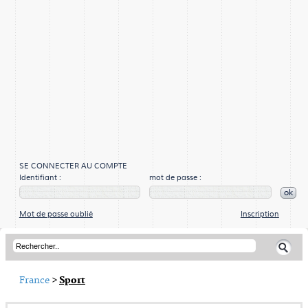
SE CONNECTER AU COMPTE
Identifiant :
mot de passe :
ok
Mot de passe oublié
Inscription
France
>
Sport