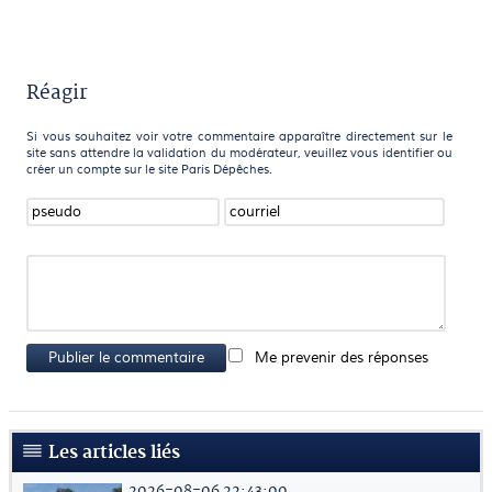
Réagir
Si vous souhaitez voir votre commentaire apparaître directement sur le
site sans attendre la validation du modérateur, veuillez vous identifier ou
créer un compte sur le site Paris Dépêches.
Publier le commentaire
Me prevenir des réponses
Les articles liés
2026-08-06 22:43:00