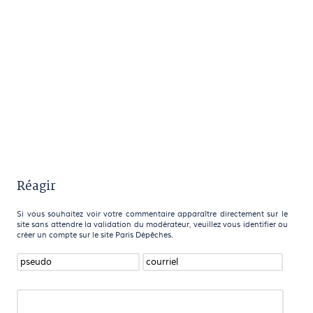
Réagir
Si vous souhaitez voir votre commentaire apparaître directement sur le
site sans attendre la validation du modérateur, veuillez vous identifier ou
créer un compte sur le site Paris Dépêches.