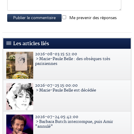
Publier le commentaire
Me prevenir des réponses
Les articles liés
2026-08-03 15:52:00
> Marie-Paule Belle : des obsèques très
parisiennes
2026-07-25 15:00:00
> Marie-Paule Belle est décédée
2026-07-24 05:42:00
> Barbara Butch interrompue, puis Amir
"annulé"