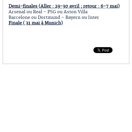
Demi-finales
(
Aller : 29-30 avril ; retour : 6-7 mai
)
Arsenal ou Real – PSG ou Aston Villa
Barcelone ou Dortmund – Bayern ou Inter
Finale (
31 mai
à Munich)