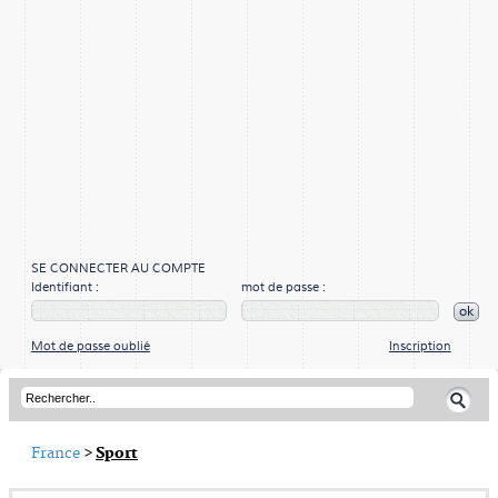
SE CONNECTER AU COMPTE
Identifiant :
mot de passe :
ok
Mot de passe oublié
Inscription
France
>
Sport