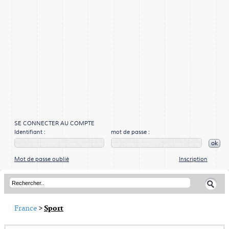
SE CONNECTER AU COMPTE
Identifiant :
mot de passe :
ok
Mot de passe oublié
Inscription
France
>
Sport