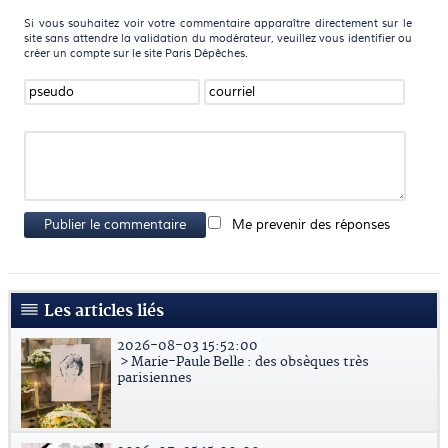
Si vous souhaitez voir votre commentaire apparaître directement sur le
site sans attendre la validation du modérateur, veuillez vous identifier ou
créer un compte sur le site Paris Dépêches.
Publier le commentaire
Me prevenir des réponses
Les articles liés
2026-08-03 15:52:00
> Marie-Paule Belle : des obsèques très
parisiennes