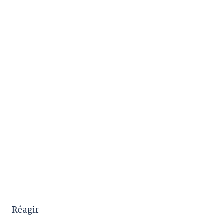
Réagir