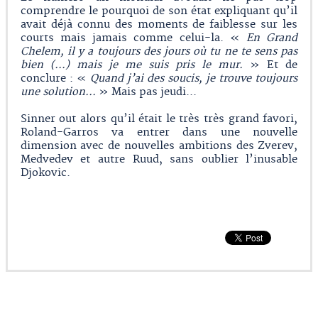
comprendre le pourquoi de son état expliquant qu’il
avait déjà connu des moments de faiblesse sur les
courts mais jamais comme celui-la. «
En Grand
Chelem, il y a toujours des jours où tu ne te sens pas
bien (…) mais je me suis pris le mur.
» Et de
conclure : «
Quand j’ai des soucis, je trouve toujours
une solution...
» Mais pas jeudi...
Sinner out alors qu’il était le très très grand favori,
Roland-Garros va entrer dans une nouvelle
dimension avec de nouvelles ambitions des Zverev,
Medvedev et autre Ruud, sans oublier l’inusable
Djokovic.