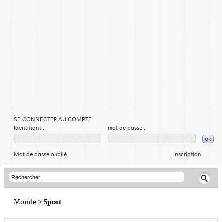
SE CONNECTER AU COMPTE
Identifiant :
mot de passe :
ok
Mot de passe oublié
Inscription
Monde
>
Sport