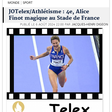
MONDE
SPORT
JOTelex/Athlétisme : 4e, Alice
Finot magique au Stade de France
PUBLIÉ LE
6 AOÛT 2024 22:00
PAR
JACQUES-HENRI DIGEON