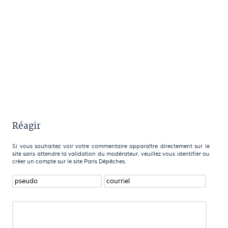
Réagir
Si vous souhaitez voir votre commentaire apparaître directement sur le
site sans attendre la validation du modérateur, veuillez vous identifier ou
créer un compte sur le site Paris Dépêches.