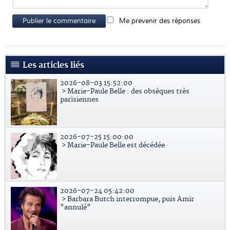
Publier le commentaire
Me prevenir des réponses
Les articles liés
2026-08-03 15:52:00
> Marie-Paule Belle : des obsèques très
parisiennes
2026-07-25 15:00:00
> Marie-Paule Belle est décédée
2026-07-24 05:42:00
> Barbara Butch interrompue, puis Amir
"annulé"