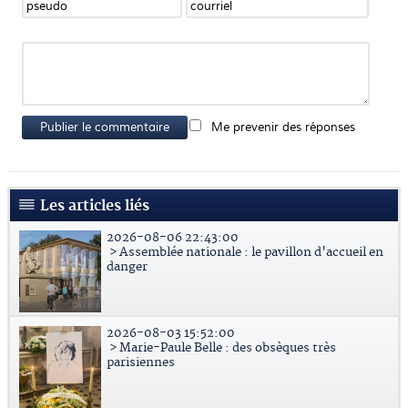
Publier le commentaire
Me prevenir des réponses
Les articles liés
2026-08-06 22:43:00
> Assemblée nationale : le pavillon d'accueil en
danger
2026-08-03 15:52:00
> Marie-Paule Belle : des obsèques très
parisiennes