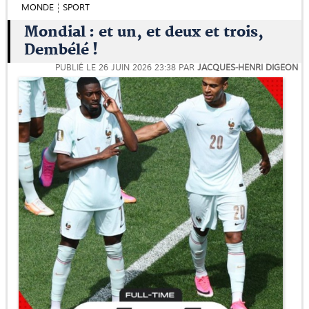
MONDE
SPORT
Mondial : et un, et deux et trois,
Dembélé !
PUBLIÉ LE
26 JUIN 2026 23:38
PAR
JACQUES-HENRI DIGEON