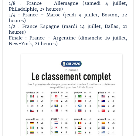
1/8 : France – Allemagne (samedi 4 juillet,
Philadelphie, 23 heures)
1/4 : France – Maroc (jeudi 9 juillet, Boston, 22
heures)
1/2 : France Espagne (mardi 14 juillet, Dallas, 21
heures)
Finale : France – Argentine (dimanche 19 juillet,
New-York, 21 heures)