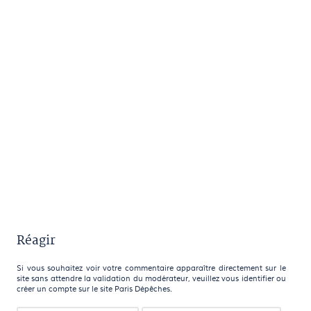
Réagir
Si vous souhaitez voir votre commentaire apparaître directement sur le
site sans attendre la validation du modérateur, veuillez vous identifier ou
créer un compte sur le site Paris Dépêches.