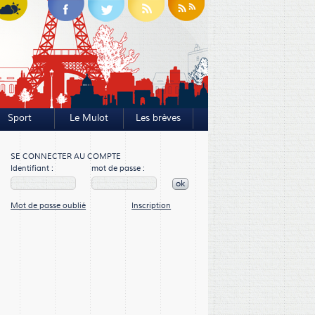
Sport
Le Mulot
Les brèves
SE CONNECTER AU COMPTE
Identifiant :
mot de passe :
ok
Mot de passe oublié
Inscription