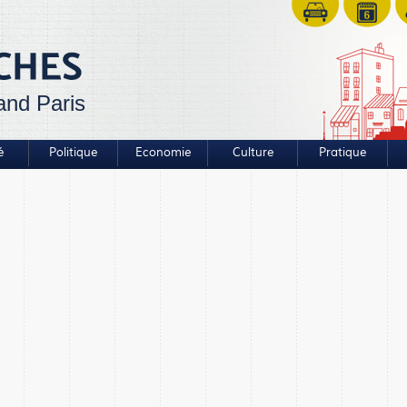
and Paris
é
Politique
Economie
Culture
Pratique