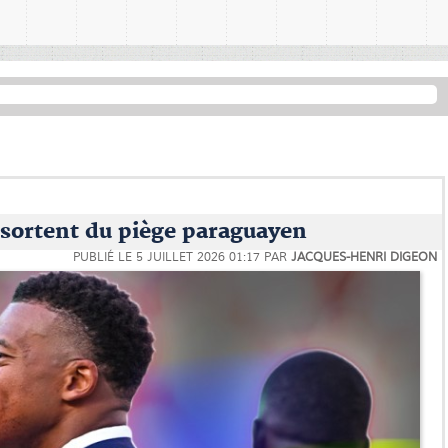
e sortent du piège paraguayen
PUBLIÉ LE
5 JUILLET 2026 01:17
PAR
JACQUES-HENRI DIGEON