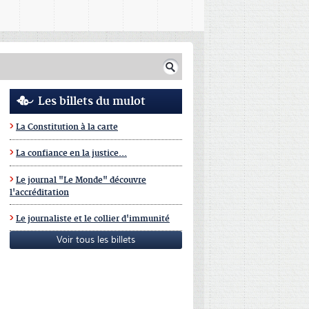
Les billets du mulot
La Constitution à la carte
La confiance en la justice...
Le journal "Le Monde" découvre
l'accréditation
Le journaliste et le collier d'immunité
Voir tous les billets