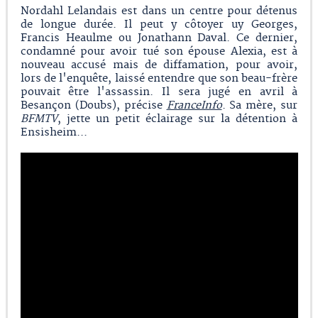
Nordahl Lelandais est dans un centre pour détenus
de longue durée. Il peut y côtoyer uy Georges,
Francis Heaulme ou Jonathann Daval. Ce dernier,
condamné pour avoir tué son épouse Alexia, est à
nouveau accusé mais de diffamation, pour avoir,
lors de l'enquête, laissé entendre que son beau-frère
pouvait être l'assassin. Il sera jugé en avril à
Besançon (Doubs), précise
FranceInfo
. Sa mère, sur
BFMTV
, jette un petit éclairage sur la détention à
Ensisheim...