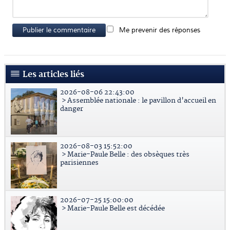
Publier le commentaire
Me prevenir des réponses
Les articles liés
2026-08-06 22:43:00
> Assemblée nationale : le pavillon d'accueil en
danger
2026-08-03 15:52:00
> Marie-Paule Belle : des obsèques très
parisiennes
2026-07-25 15:00:00
> Marie-Paule Belle est décédée