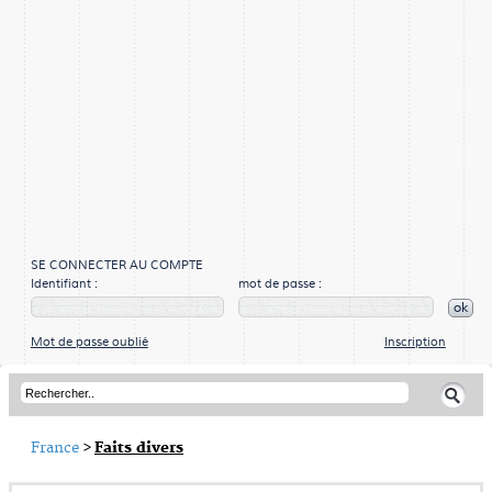
SE CONNECTER AU COMPTE
Identifiant :
mot de passe :
ok
Mot de passe oublié
Inscription
France
>
Faits divers