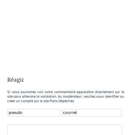
Réagir
Si vous souhaitez voir votre commentaire apparaître directement sur le
site sans attendre la validation du modérateur, veuillez vous identifier ou
créer un compte sur le site Paris Dépêches.