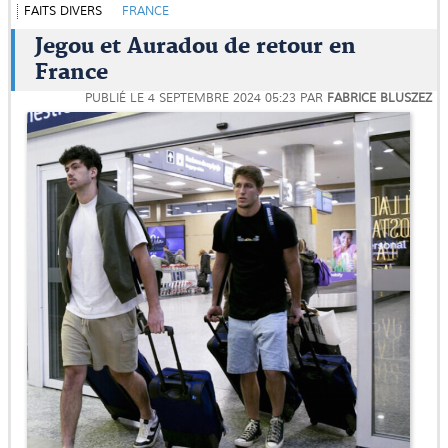
FAITS DIVERS
FRANCE
Jegou et Auradou de retour en
France
PUBLIÉ LE
4 SEPTEMBRE 2024 05:23
PAR
FABRICE BLUSZEZ