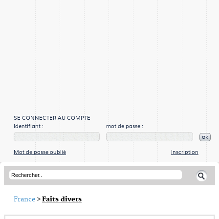
SE CONNECTER AU COMPTE
Identifiant :
mot de passe :
ok
Mot de passe oublié
Inscription
France
>
Faits divers