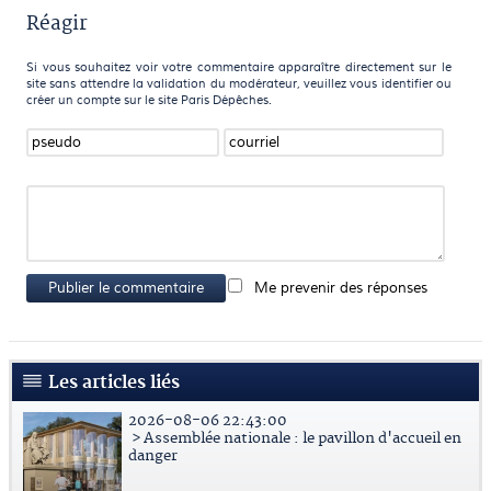
Réagir
Si vous souhaitez voir votre commentaire apparaître directement sur le
site sans attendre la validation du modérateur, veuillez vous identifier ou
créer un compte sur le site Paris Dépêches.
Publier le commentaire
Me prevenir des réponses
Les articles liés
2026-08-06 22:43:00
> Assemblée nationale : le pavillon d'accueil en
danger