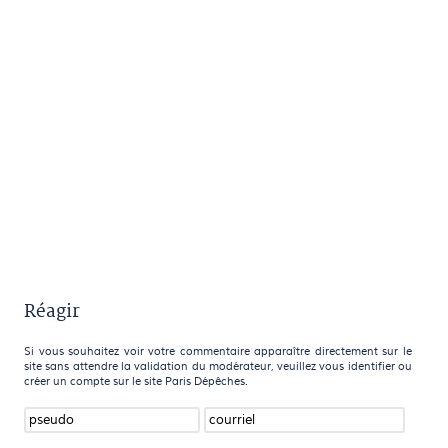
Réagir
Si vous souhaitez voir votre commentaire apparaître directement sur le
site sans attendre la validation du modérateur, veuillez vous identifier ou
créer un compte sur le site Paris Dépêches.