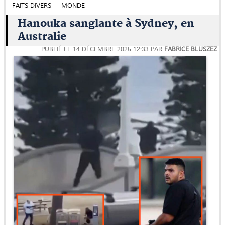
FAITS DIVERS
MONDE
Hanouka sanglante à Sydney, en
Australie
PUBLIÉ LE
14 DÉCEMBRE 2025 12:33
PAR
FABRICE BLUSZEZ