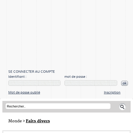
SE CONNECTER AU COMPTE
Identifiant :
mot de passe :
ok
Mot de passe oublié
Inscription
Monde
>
Faits divers