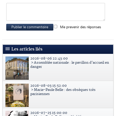
Publier le commentaire
Me prevenir des réponses
Les articles liés
2026-08-06 22:43:00
> Assemblée nationale : le pavillon d'accueil en
danger
2026-08-03 15:52:00
> Marie-Paule Belle : des obsèques très
parisiennes
2026-07-25 15:00:00