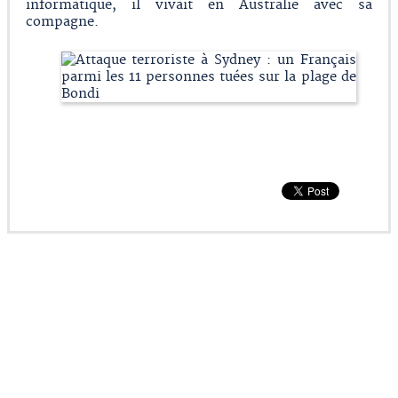
informatique, il vivait en Australie avec sa
compagne.