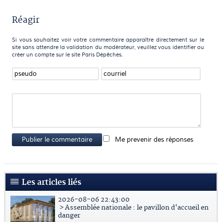
Réagir
Si vous souhaitez voir votre commentaire apparaître directement sur le
site sans attendre la validation du modérateur, veuillez vous identifier ou
créer un compte sur le site Paris Dépêches.
Publier le commentaire
Me prevenir des réponses
Les articles liés
2026-08-06 22:43:00
> Assemblée nationale : le pavillon d'accueil en
danger