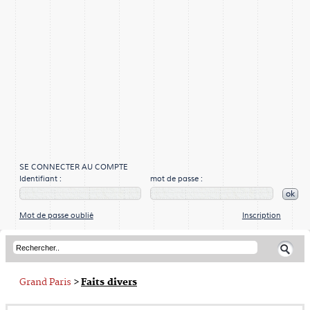
SE CONNECTER AU COMPTE
Identifiant :
mot de passe :
ok
Mot de passe oublié
Inscription
Grand Paris
>
Faits divers