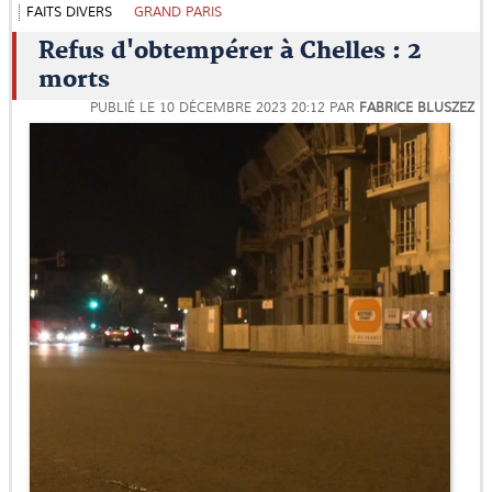
FAITS DIVERS
GRAND PARIS
Refus d'obtempérer à Chelles : 2
morts
PUBLIÉ LE
10 DÉCEMBRE 2023 20:12
PAR
FABRICE BLUSZEZ