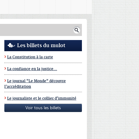
Les billets du mulot
La Constitution à la carte
La confiance en la justice...
Le journal "Le Monde" découvre
l'accréditation
Le journaliste et le collier d'immunité
Voir tous les billets