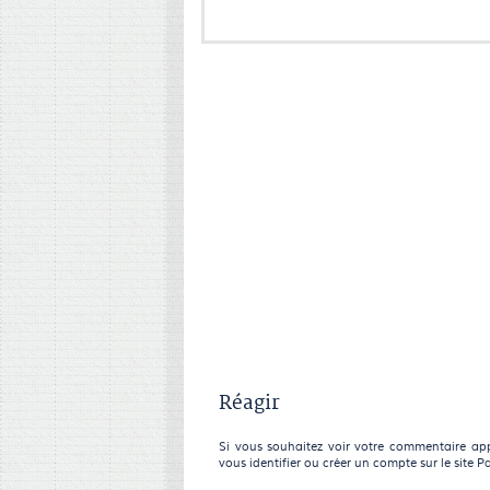
Réagir
Si vous souhaitez voir votre commentaire appa
vous identifier ou créer un compte sur le site P