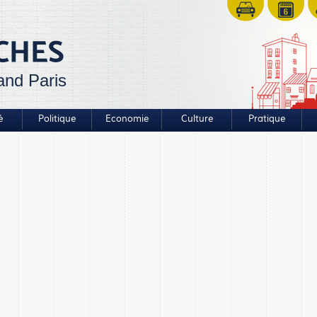
and Paris
é
Politique
Economie
Culture
Pratique