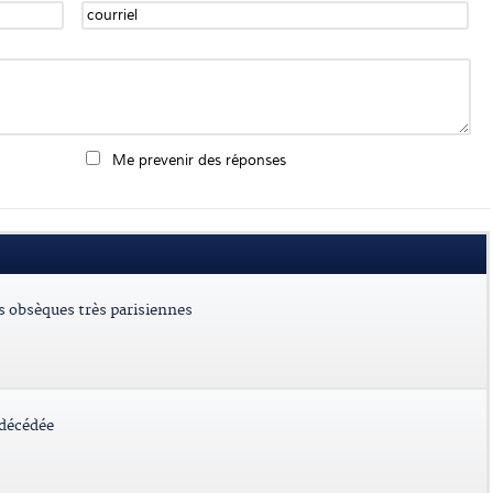
Me prevenir des réponses
es obsèques très parisiennes
 décédée