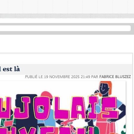
 est là
PUBLIÉ LE
19 NOVEMBRE 2025 21:49
PAR
FABRICE BLUSZEZ