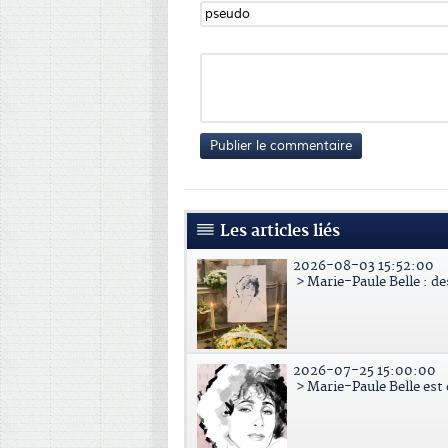
Publier le commentaire
Les articles liés
2026-08-03 15:52:00
> Marie-Paule Belle : d
2026-07-25 15:00:00
> Marie-Paule Belle est