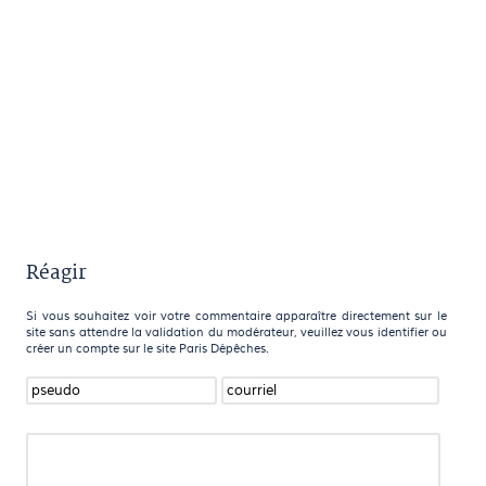
Réagir
Si vous souhaitez voir votre commentaire apparaître directement sur le
site sans attendre la validation du modérateur, veuillez vous identifier ou
créer un compte sur le site Paris Dépêches.