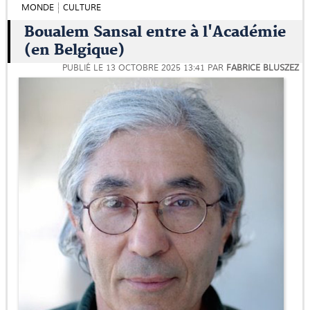
MONDE
CULTURE
Boualem Sansal entre à l'Académie
(en Belgique)
PUBLIÉ LE
13 OCTOBRE 2025 13:41
PAR
FABRICE BLUSZEZ