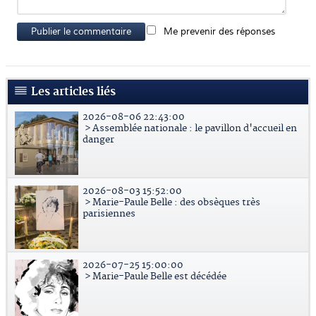
Publier le commentaire
Me prevenir des réponses
Les articles liés
2026-08-06 22:43:00
> Assemblée nationale : le pavillon d'accueil en
danger
2026-08-03 15:52:00
> Marie-Paule Belle : des obsèques très
parisiennes
2026-07-25 15:00:00
> Marie-Paule Belle est décédée