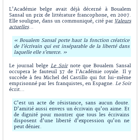
L'Académie belge avait déjà décerné à Boualem
Sansal un prix de littérature francophone, en 2007.
Elle souligne, dans un communiqué, cité par
Valeurs
actuelles
…
« Boualem Sansal porte haut la fonction créatrice
de l’écrivain qui est inséparable de la liberté dans
laquelle elle s’exerce. »
Le journal belge
Le Soir
note que Boualem Sansal
occupera le fauteuil 37 de l'Académie royale. Il y
succède à feu Michel del Castillo qui fut lui-même
emprisonné par les franquistes, en Espagne.
Le Soir
écrit…
C’est un acte de résistance, sans aucun doute.
D’amitié aussi envers un écrivain qu’on aime. Et
de dignité pour montrer que tous les écrivains
disposent d’une liberté d’expression qu’on ne
peut dénier.