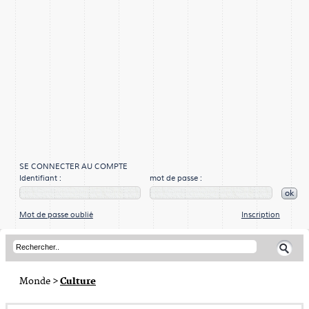
SE CONNECTER AU COMPTE
Identifiant :
mot de passe :
ok
Mot de passe oublié
Inscription
Monde
>
Culture