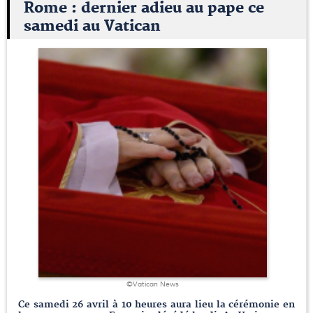
Rome : dernier adieu au pape ce
samedi au Vatican
©Vatican News
Ce samedi 26 avril à 10 heures aura lieu la cérémonie en