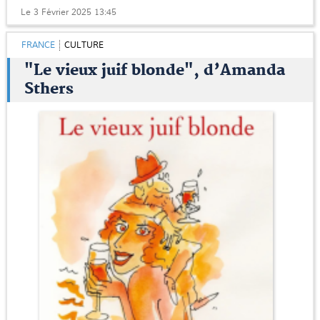
Le 3 Février 2025 13:45
FRANCE
CULTURE
"Le vieux juif blonde", d’Amanda
Sthers