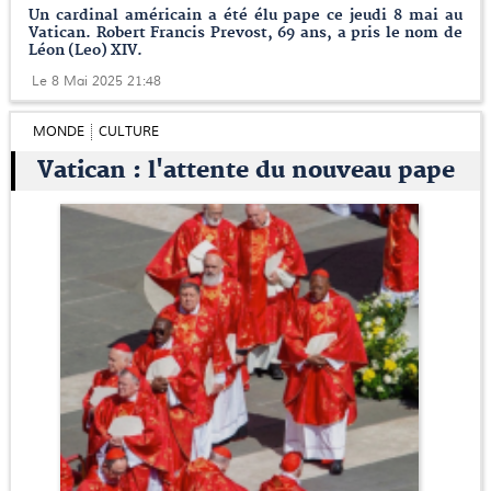
Un cardinal américain a été élu pape ce jeudi 8 mai au
Vatican. Robert Francis Prevost, 69 ans, a pris le nom de
Léon (Leo) XIV.
Le 8 Mai 2025 21:48
MONDE
CULTURE
Vatican : l'attente du nouveau pape