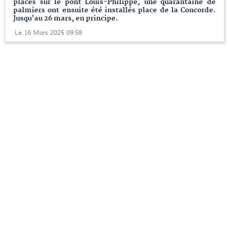
placés sur le pont Louis-Philippe, une quarantaine de
palmiers ont ensuite été installés place de la Concorde.
Jusqu'au 26 mars, en principe.
Le 16 Mars 2025 09:58