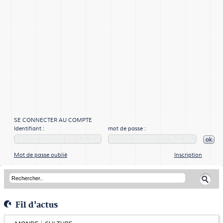
SE CONNECTER AU COMPTE
Identifiant :
mot de passe :
ok
Mot de passe oublié
Inscription
Fil d'actus