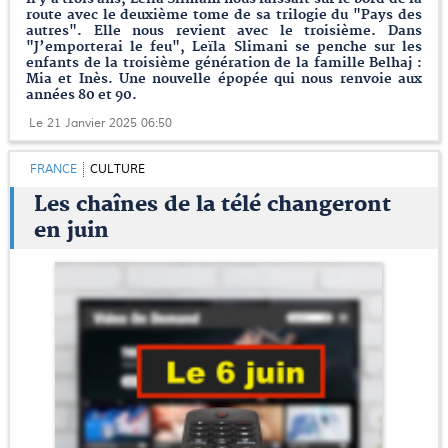
route avec le deuxième tome de sa trilogie du "Pays des
autres". Elle nous revient avec le troisième. Dans
"J’emporterai le feu", Leïla Slimani se penche sur les
enfants de la troisième génération de la famille Belhaj :
Mia et Inès. Une nouvelle épopée qui nous renvoie aux
années 80 et 90.
Le 21 Janvier 2025 06:50
FRANCE
CULTURE
Les chaînes de la télé changeront
en juin