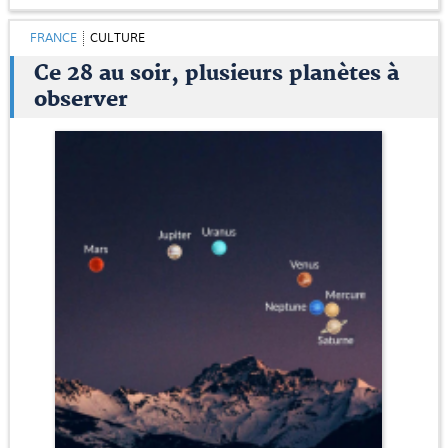
FRANCE
CULTURE
Ce 28 au soir, plusieurs planètes à
observer