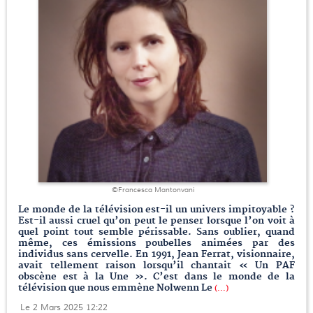
©Francesca Mantonvani
Le monde de la télévision est-il un univers impitoyable ?
Est-il aussi cruel qu’on peut le penser lorsque l’on voit à
quel point tout semble périssable. Sans oublier, quand
même, ces émissions poubelles animées par des
individus sans cervelle. En 1991, Jean Ferrat, visionnaire,
avait tellement raison lorsqu’il chantait « Un PAF
obscène est à la Une ». C’est dans le monde de la
télévision que nous emmène Nolwenn Le
(...)
Le 2 Mars 2025 12:22