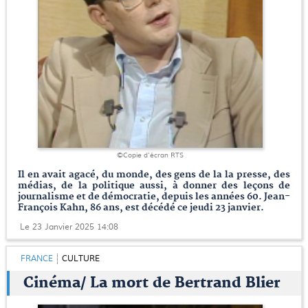
©Copie d'écran RTS
Il en avait agacé, du monde, des gens de la la presse, des
médias, de la politique aussi, à donner des leçons de
journalisme et de démocratie, depuis les années 60. Jean-
François Kahn, 86 ans, est décédé ce jeudi 23 janvier.
Le 23 Janvier 2025 14:08
FRANCE
CULTURE
Cinéma/ La mort de Bertrand Blier