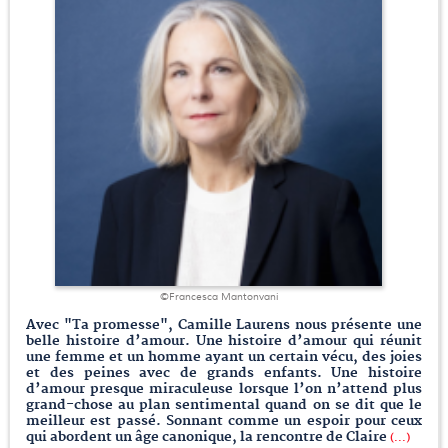
©Francesca Mantonvani
Avec "Ta promesse", Camille Laurens nous présente une
belle histoire d’amour. Une histoire d’amour qui réunit
une femme et un homme ayant un certain vécu, des joies
et des peines avec de grands enfants. Une histoire
d’amour presque miraculeuse lorsque l’on n’attend plus
grand-chose au plan sentimental quand on se dit que le
meilleur est passé. Sonnant comme un espoir pour ceux
qui abordent un âge canonique, la rencontre de Claire
(...)