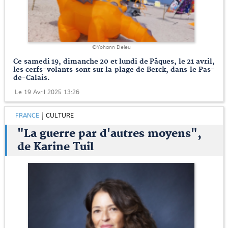
©Yohann Deleu
Ce samedi 19, dimanche 20 et lundi de Pâques, le 21 avril,
les cerfs-volants sont sur la plage de Berck, dans le Pas-
de-Calais.
Le 19 Avril 2025 13:26
FRANCE
CULTURE
"La guerre par d'autres moyens",
de Karine Tuil