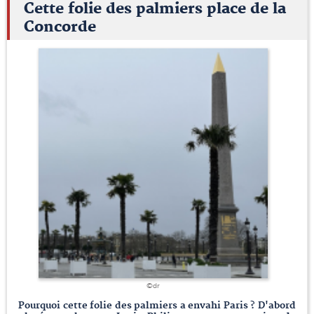
Cette folie des palmiers place de la
Concorde
©dr
Pourquoi cette folie des palmiers a envahi Paris ? D'abord