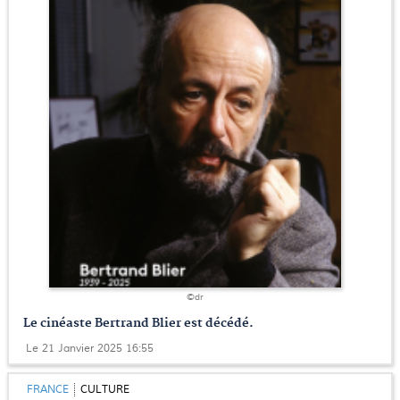
©dr
Le cinéaste Bertrand Blier est décédé.
Le 21 Janvier 2025 16:55
FRANCE
CULTURE