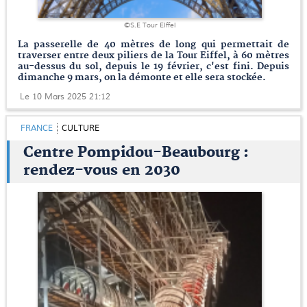
©S.E Tour EIffel
La passerelle de 40 mètres de long qui permettait de
traverser entre deux piliers de la Tour Eiffel, à 60 mètres
au-dessus du sol, depuis le 19 février, c'est fini. Depuis
dimanche 9 mars, on la démonte et elle sera stockée.
Le 10 Mars 2025 21:12
FRANCE
CULTURE
Centre Pompidou-Beaubourg :
rendez-vous en 2030