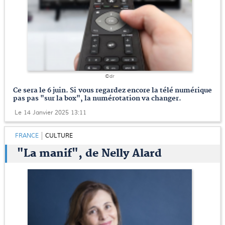
©dr
Ce sera le 6 juin. Si vous regardez encore la télé numérique
pas pas "sur la box", la numérotation va changer.
Le 14 Janvier 2025 13:11
FRANCE
CULTURE
"La manif", de Nelly Alard