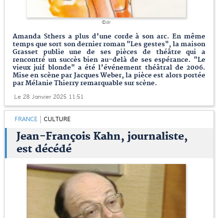
©dr
Amanda Sthers a plus d’une corde à son arc. En même
temps que sort son dernier roman "Les gestes", la maison
Grasset publie une de ses pièces de théâtre qui a
rencontré un succès bien au-delà de ses espérance. "Le
vieux juif blonde" a été l’événement théâtral de 2006.
Mise en scène par Jacques Weber, la pièce est alors portée
par Mélanie Thierry remarquable sur scène.
Le 28 Janvier 2025 11:51
FRANCE
CULTURE
Jean-François Kahn, journaliste,
est décédé