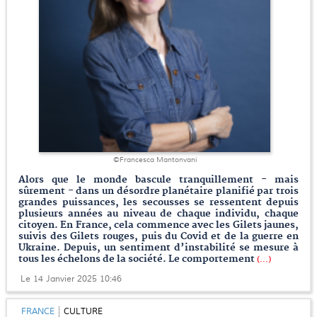
©Francesca Mantonvani
Alors que le monde bascule tranquillement - mais
sûrement - dans un désordre planétaire planifié par trois
grandes puissances, les secousses se ressentent depuis
plusieurs années au niveau de chaque individu, chaque
citoyen. En France, cela commence avec les Gilets jaunes,
suivis des Gilets rouges, puis du Covid et de la guerre en
Ukraine. Depuis, un sentiment d’instabilité se mesure à
tous les échelons de la société. Le comportement
(...)
Le 14 Janvier 2025 10:46
FRANCE
CULTURE