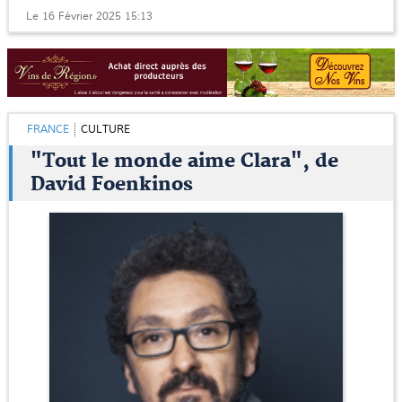
Le 16 Février 2025 15:13
FRANCE
CULTURE
"Tout le monde aime Clara", de
David Foenkinos