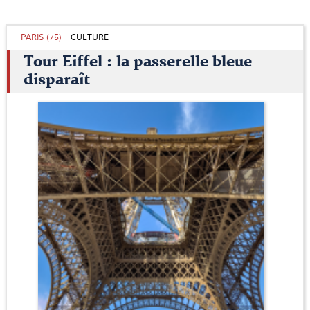
PARIS (75)
CULTURE
Tour Eiffel : la passerelle bleue
disparaît