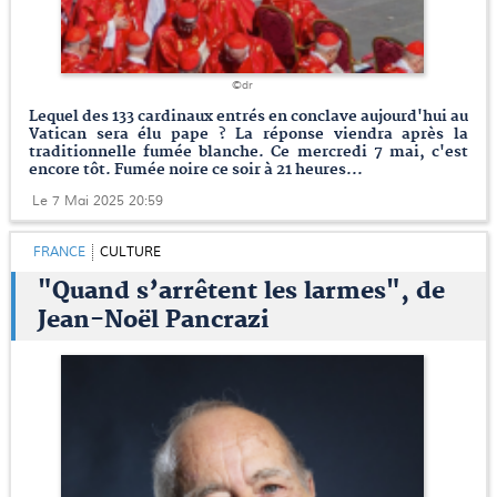
©dr
Lequel des 133 cardinaux entrés en conclave aujourd'hui au
Vatican sera élu pape ? La réponse viendra après la
traditionnelle fumée blanche. Ce mercredi 7 mai, c'est
encore tôt. Fumée noire ce soir à 21 heures...
Le 7 Mai 2025 20:59
FRANCE
CULTURE
"Quand s’arrêtent les larmes", de
Jean-Noël Pancrazi