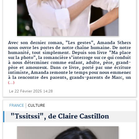
Avec son dernier roman, "Les gestes", Amanda Sthers
nous ouvre les portes de notre chaîne humaine. De notre
humanité, tout simplement. Depuis son livre "Ma place
sur la photo", la romancière s’interroge sur ce qui conduit
à nous déterminer comme enfant, adulte, père, grand-
père et amoureux. Dans ce livre, porté par une écriture
intimiste, Amanda remonte le temps pour nous emmener
à la rencontre des parents, grands-parents de Marc, un
(...)
Le 22 Février 2025 14:28
FRANCE
CULTURE
"Tssitssi", de Claire Castillon