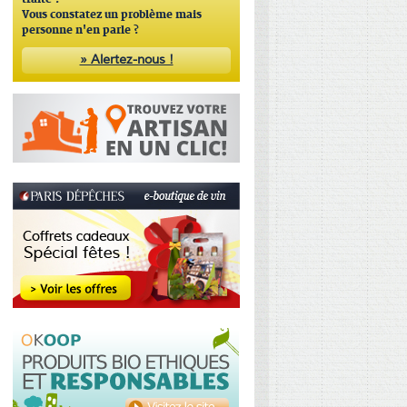
traité ?
Vous constatez un problème mais
personne n'en parle ?
» Alertez-nous !