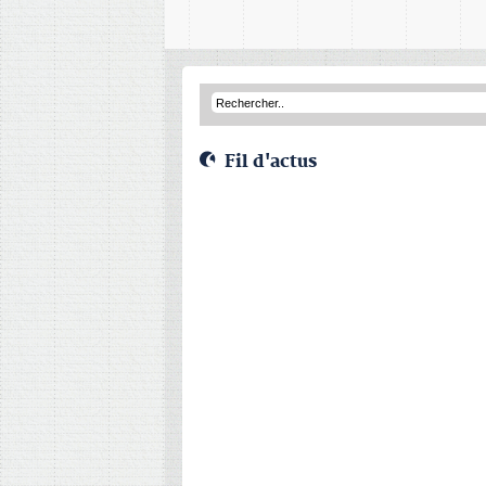
Fil d'actus