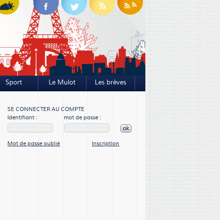
Sport
Le Mulot
Les brèves
SE CONNECTER AU COMPTE
Identifiant :
mot de passe :
ok
Mot de passe oublié
Inscription