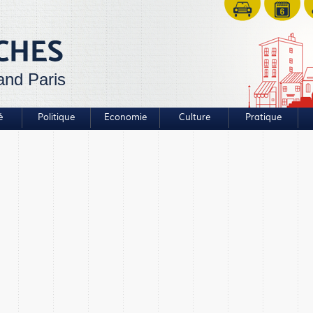
and Paris
é
Politique
Economie
Culture
Pratique